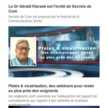
Le Dr Gérald Kierzek est l'invité de Secrets de
Com
Secrets de Com est proposé par le Festival de la
Communication Santé.
Plaies & cicatrisation, des webinars pour rester
au plus près des soignants
Les soignants sont unanimes sur l’adéquation de l’apport de
connaissances par rapport à leur attentes en pratique
professionnelle.