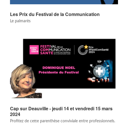
Les Prix du Festival de la Communication
Le palmarès
Cap sur Deauville - jeudi 14 et vendredi 15 mars
2024
Profitez de cette parenthèse conviviale entre professionnels.