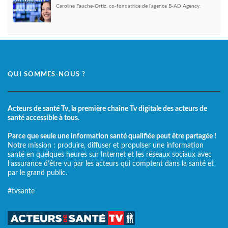
Caroline Fauche-Ortiz, co-fondatrice de l’agence B-AD Agency.
QUI SOMMES-NOUS ?
Acteurs de santé Tv, la première chaîne Tv digitale des acteurs de
santé accessible à tous.
Parce que seule une information santé qualifiée peut être partagée !
Notre mission : produire, diffuser et propulser une information
santé en quelques heures sur Internet et les réseaux sociaux avec
l’assurance d’être vu par les acteurs qui comptent dans la santé et
par le grand public.
#tvsante