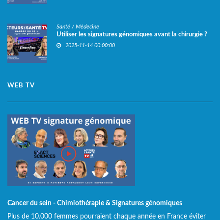
Santé / Médecine
Utiliser les signatures génomiques avant la chirurgie ?
2025-11-14 00:00:00
WEB TV
Cancer du sein - Chimiothérapie & Signatures génomiques
Plus de 10.000 femmes pourraient chaque année en France éviter