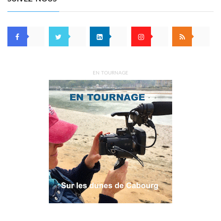
EN TOURNAGE