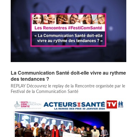
La Communication Santé doit-elle vivre au rythme
des tendances ?
REPLAY Découvrez le replay de la Rencontre organisée par le
Festival de la Communication Santé