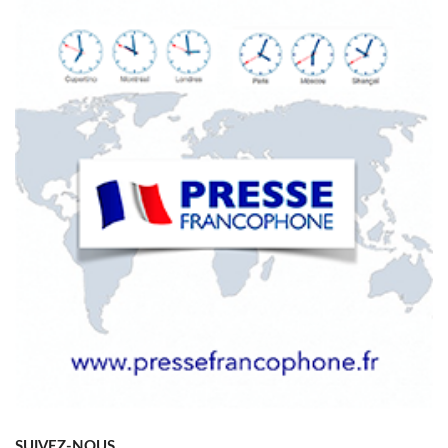
SUIVEZ-NOUS