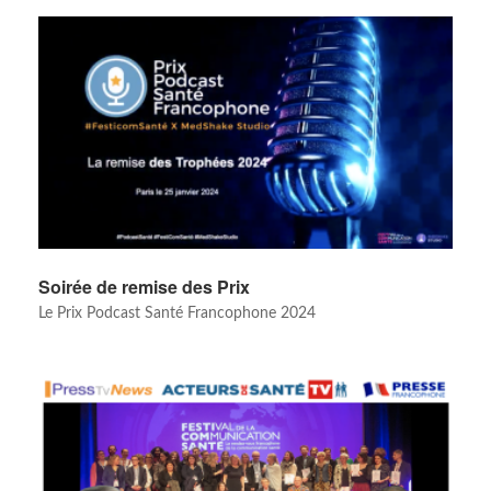
Soirée de remise des Prix
Le Prix Podcast Santé Francophone 2024