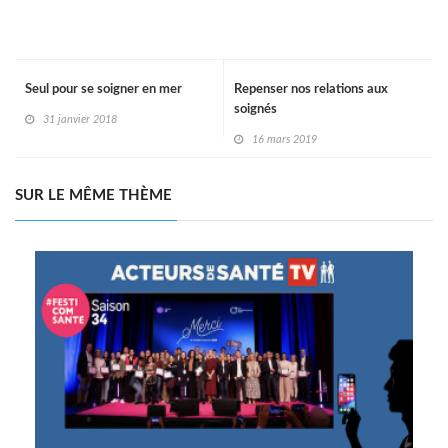
Seul pour se soigner en mer
Repenser nos relations aux
soignés
31 janvier 2018
16 mars 2019
SUR LE MÊME THÈME