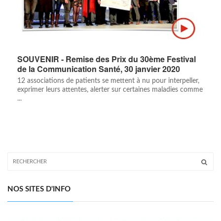
SOUVENIR - Remise des Prix du 30ème Festival
de la Communication Santé, 30 janvier 2020
12 associations de patients se mettent à nu pour interpeller,
exprimer leurs attentes, alerter sur certaines maladies comme
...
NOS SITES D'INFO