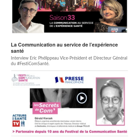
La Communication au service de l’expérience
santé
Interview Eric Phélippeau Vice-Président et Directeur Général
du #FestiComSanté.