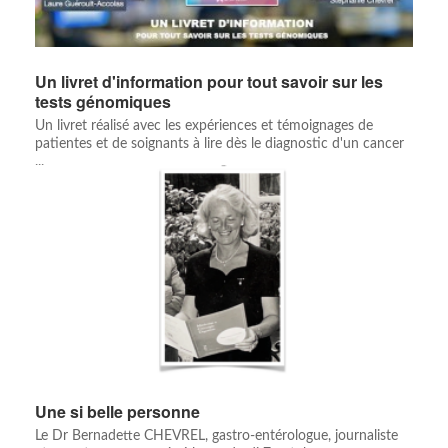
Un livret d'information pour tout savoir sur les
tests génomiques
Un livret réalisé avec les expériences et témoignages de
patientes et de soignants à lire dès le diagnostic d'un cancer
...
Une si belle personne
Le Dr Bernadette CHEVREL, gastro-entérologue, journaliste