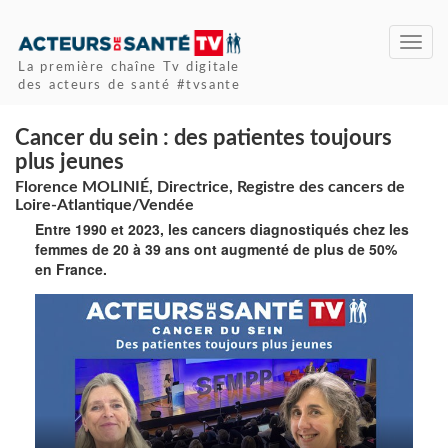
Toggl
navig
La première chaîne Tv digitale
des acteurs de santé #tvsante
Cancer du sein : des patientes toujours
plus jeunes
Florence MOLINIÉ, Directrice, Registre des cancers de
Loire-Atlantique/Vendée
Entre 1990 et 2023, les cancers diagnostiqués chez les
femmes de 20 à 39 ans ont augmenté de plus de 50%
en France.