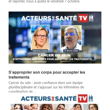
et reporter, nous a quitté le vendredi 7 octobre.
S’approprier son corps pour accepter les
traitements
Cancer du sein : avoir confiance dans son équipe
pluridisciplinaire et s’appuyer sur les infirmières de
coordination de ...