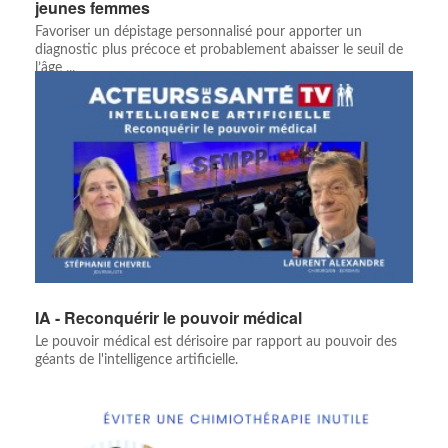
jeunes femmes
Favoriser un dépistage personnalisé pour apporter un
diagnostic plus précoce et probablement abaisser le seuil de
l’âge ...
IA - Reconquérir le pouvoir médical
Le pouvoir médical est dérisoire par rapport au pouvoir des
géants de l'intelligence artificielle.