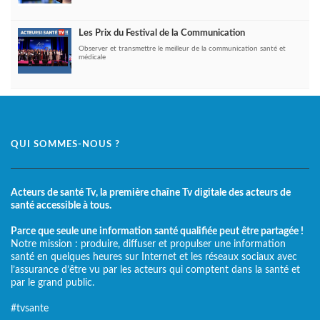
Les Prix du Festival de la Communication
Observer et transmettre le meilleur de la communication santé et
médicale
QUI SOMMES-NOUS ?
Acteurs de santé Tv, la première chaîne Tv digitale des acteurs de
santé accessible à tous.
Parce que seule une information santé qualifiée peut être partagée !
Notre mission : produire, diffuser et propulser une information
santé en quelques heures sur Internet et les réseaux sociaux avec
l’assurance d’être vu par les acteurs qui comptent dans la santé et
par le grand public.
#tvsante