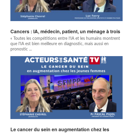
Cancers : IA, médecin, patient, un ménage à trois
« Toutes les compétitions entre l’IA et les humains montrent
que l'IA est bien meilleure en diagnostic, mais aussi en
pronostic ...
Le cancer du sein en augmentation chez les