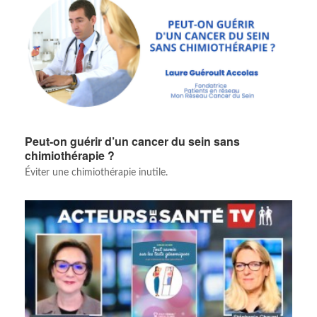
Peut-on guérir d’un cancer du sein sans
chimiothérapie ?
Éviter une chimiothérapie inutile.