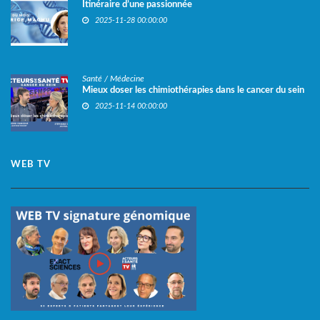
Itinéraire d’une passionnée
2025-11-28 00:00:00
Santé / Médecine
Mieux doser les chimiothérapies dans le cancer du sein
2025-11-14 00:00:00
WEB TV