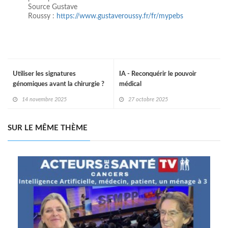
Source Gustave
Roussy :
https://www.gustaveroussy.fr/fr/mypebs
Utiliser les signatures
IA - Reconquérir le pouvoir
génomiques avant la chirurgie ?
médical
14 novembre 2025
27 octobre 2025
SUR LE MÊME THÈME