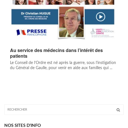
Au service des médecins dans l’intérêt des
patients
Le Conseil de l’Ordre est né après la guerre, sous l’instigation
du Général de Gaulle, pour venir en aide aux familles qui ...
NOS SITES D'INFO