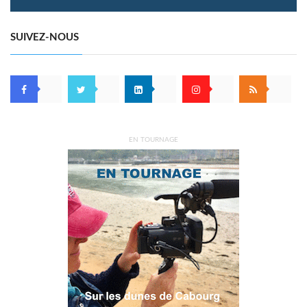
SUIVEZ-NOUS
EN TOURNAGE