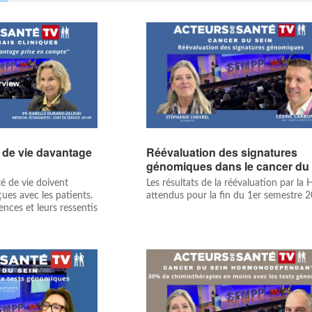
é de vie davantage
Réévaluation des signatures
génomiques dans le cancer du 
é de vie doivent
Les résultats de la réévaluation par la
ues avec les patients.
attendus pour la fin du 1er semestre 
iences et leurs ressentis