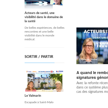
Acteurs de santé, une
visibilité dans le domaine de
la santé
De belles expériences, de belles
rencontres et une belle
visibilité dans le monde
médical.
SORTIR / PARTIR
A quand le remb
signatures géno
Avec la refonte récen
dans ce système plus 
cas des signatures mol
Le Valmarin
Escapade à Saint-Malo