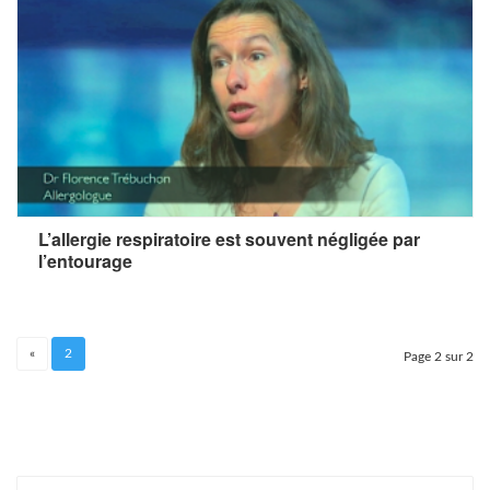
L’allergie respiratoire est souvent négligée par
l’entourage
«
2
Page 2 sur 2