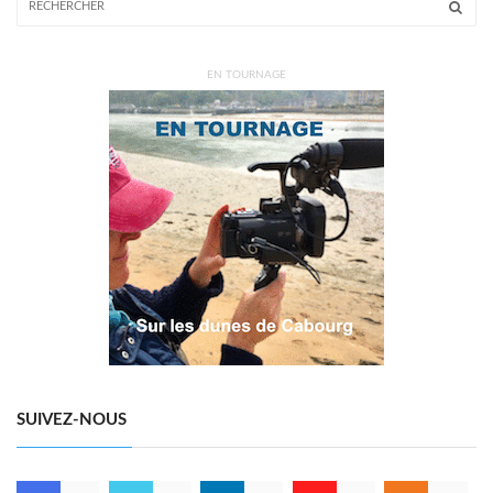
EN TOURNAGE
SUIVEZ-NOUS