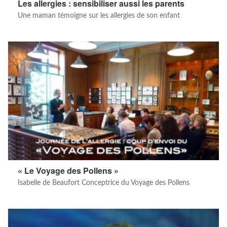
Les allergies : sensibiliser aussi les parents
Une maman témoigne sur les allergies de son enfant
« Le Voyage des Pollens »
Isabelle de Beaufort Conceptrice du Voyage des Pollens