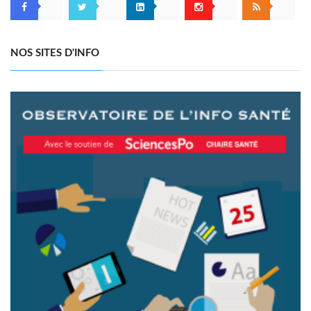
NOS SITES D'INFO