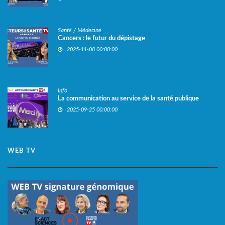
Santé / Médecine
Cancers : le futur du dépistage
2025-11-08 00:00:00
Info
La communication au service de la santé publique
2025-09-25 00:00:00
WEB TV