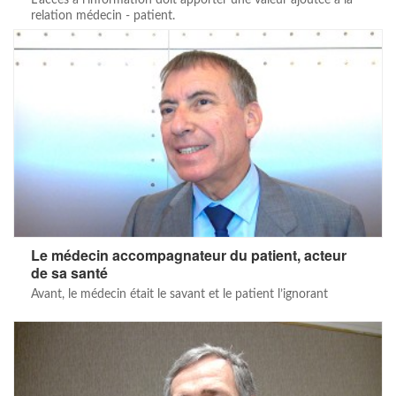
L’accès à l’information doit apporter une valeur ajoutée à la
relation médecin - patient.
Le médecin accompagnateur du patient, acteur
de sa santé
Avant, le médecin était le savant et le patient l’ignorant