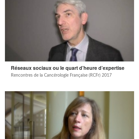
Réseaux sociaux ou le quart d’heure d’expertise
Rencontres de la Cancérologie Française (RCFr) 2017