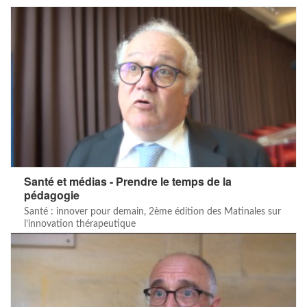
Santé et médias - Prendre le temps de la
pédagogie
Santé : innover pour demain, 2ème édition des Matinales sur
l’innovation thérapeutique