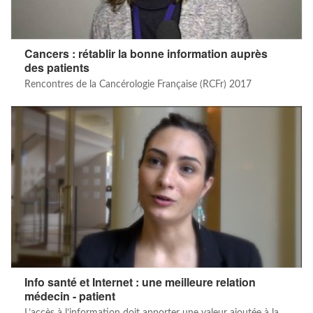
Cancers : rétablir la bonne information auprès
des patients
Rencontres de la Cancérologie Française (RCFr) 2017
Info santé et Internet : une meilleure relation
médecin - patient