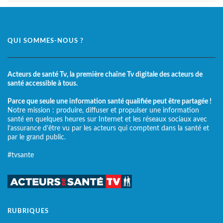
QUI SOMMES-NOUS ?
Acteurs de santé Tv, la première chaîne Tv digitale des acteurs de
santé accessible à tous.
Parce que seule une information santé qualifiée peut être partagée !
Notre mission : produire, diffuser et propulser une information
santé en quelques heures sur Internet et les réseaux sociaux avec
l’assurance d’être vu par les acteurs qui comptent dans la santé et
par le grand public.
#tvsante
RUBRIQUES