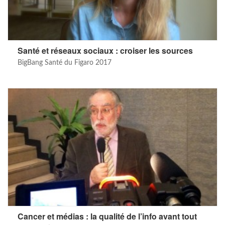
Santé et réseaux sociaux : croiser les sources
BigBang Santé du Figaro 2017
Cancer et médias : la qualité de l’info avant tout