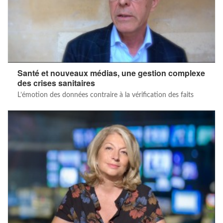
Santé et nouveaux médias, une gestion complexe
des crises sanitaires
L’émotion des données contraire à la vérification des faits