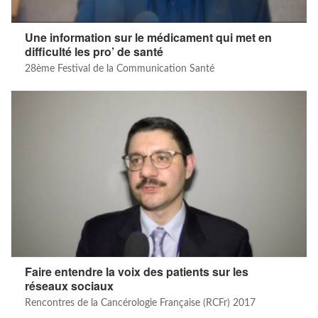
Une information sur le médicament qui met en
difficulté les pro’ de santé
28ème Festival de la Communication Santé
Faire entendre la voix des patients sur les
réseaux sociaux
Rencontres de la Cancérologie Française (RCFr) 2017