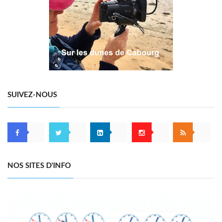
SUIVEZ-NOUS
NOS SITES D'INFO