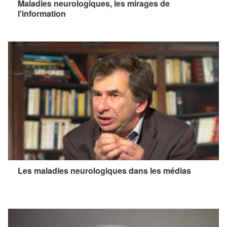
Maladies neurologiques, les mirages de
l'information
Les maladies neurologiques dans les médias