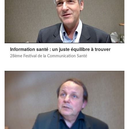
Information santé : un juste équilibre à trouver
28ème Festival de la Communication Santé