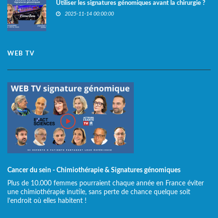
Utiliser les signatures génomiques avant la chirurgie ?
2025-11-14 00:00:00
WEB TV
Cancer du sein - Chimiothérapie & Signatures génomiques
Plus de 10.000 femmes pourraient chaque année en France éviter
une chimiothérapie inutile, sans perte de chance quelque soit
l’endroit où elles habitent !