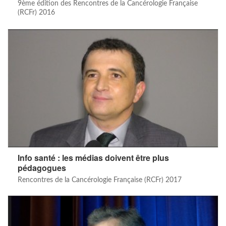
9ème édition des Rencontres de la Cancérologie Française
(RCFr) 2016
Info santé : les médias doivent être plus
pédagogues
Rencontres de la Cancérologie Française (RCFr) 2017