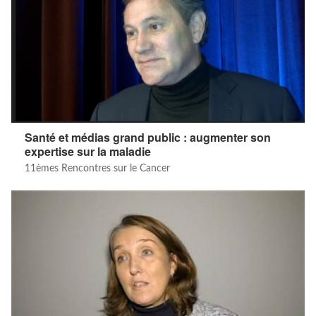
Santé et médias grand public : augmenter son
expertise sur la maladie
11èmes Rencontres sur le Cancer