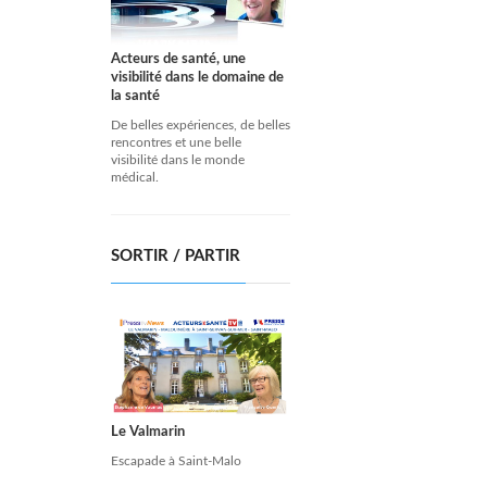
Acteurs de santé, une
visibilité dans le domaine de
la santé
De belles expériences, de belles
rencontres et une belle
visibilité dans le monde
médical.
SORTIR / PARTIR
Le Valmarin
Escapade à Saint-Malo