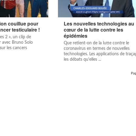
on couillue pour
Les nouvelles technologies au
ncer testiculaire !
cœur de la lutte contre les
épidémies
es 2 », un clip de
avec Bruno Solo
Que retient-on de la lutte contre le
 sur les cancers
coronavirus en termes de nouvelles
technologies. Les applications de traça
les débats qu'elles ...
Pag