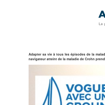
La 
Adapter sa vie à tous les épisodes de la maladi
navigateur atteint de la maladie de Crohn prendr