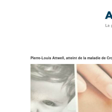
La 
Pierre-Louis Attwell, atteint de la maladie de C