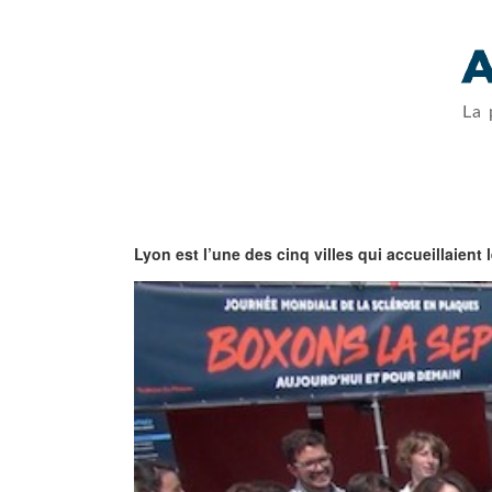
La 
Lyon est l’une des cinq villes qui accueillaien