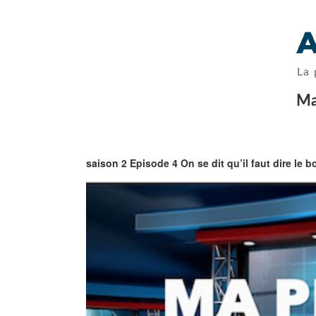
La 
Ma
saison 2 Episode 4 On se dit qu’il faut dire le