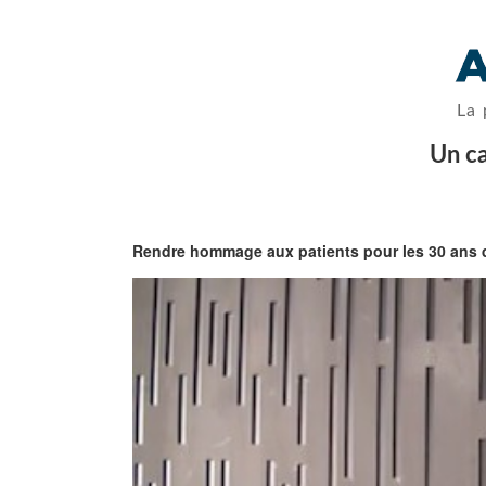
La 
Un ca
Rendre hommage aux patients pour les 30 ans 