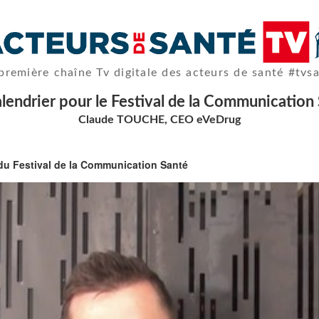
première chaîne Tv digitale des acteurs de santé #tvs
lendrier pour le Festival de la Communication
Claude TOUCHE, CEO eVeDrug
du Festival de la Communication Santé