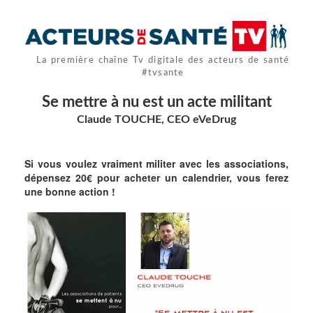
La première chaîne Tv digitale des acteurs de santé
#tvsante
Se mettre à nu est un acte militant
Claude TOUCHE, CEO eVeDrug
Si vous voulez vraiment militer avec les associations,
dépensez 20€ pour acheter un calendrier, vous ferez
une bonne action !