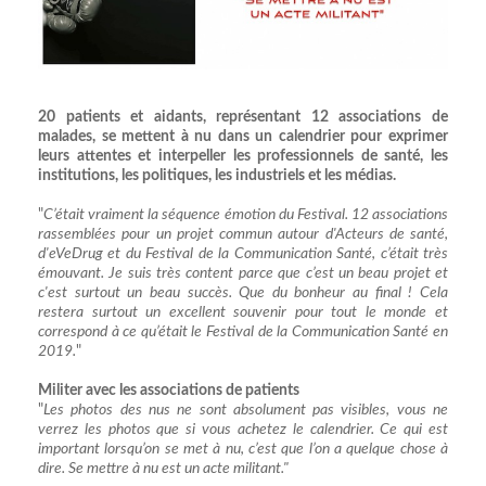
20 patients et aidants, représentant 12 associations de
malades, se mettent à nu dans un calendrier pour exprimer
leurs attentes et interpeller les professionnels de santé, les
institutions, les politiques, les industriels et les médias.
"
C’était vraiment la séquence émotion du Festival. 12 associations
rassemblées pour un projet commun autour d'Acteurs de santé,
d'eVeDrug et du Festival de la Communication Santé, c’était très
émouvant. Je suis très content parce que c’est un beau projet et
c'est surtout un beau succès. Que du bonheur au final ! Cela
restera surtout un excellent souvenir pour tout le monde et
correspond à ce qu’était le Festival de la Communication Santé en
2019.
"
Militer avec les associations de patients
"
Les photos des nus ne sont absolument pas visibles, vous ne
verrez les photos que si vous achetez le calendrier. Ce qui est
important lorsqu’on se met à nu, c’est que l’on a quelque chose à
dire. Se mettre à nu est un acte militant."