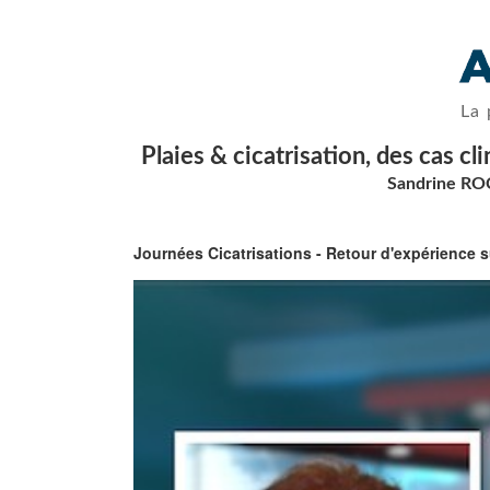
La 
Plaies & cicatrisation, des cas 
Sandrine ROC
Journées Cicatrisations - Retour d'expérience 