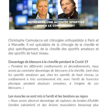
Christophe Cermolacce est chirurgien orthopédiste à Paris et
à Marseille. Il est spécialiste de la chirurgie de la cheville et
plus spécifiquement, de la cheville des sportifs amateurs et
des sportifs de haut niveau.
Davantage de blessure à la cheville pendant le Covid 19
« Pendant les différents confinements et déconfinements, nous
avons pu constater davantage de blessures à la cheville, tant chez
les sportifs amateurs que chez les sportifs de haut niveau. Le
confinement a très certainement été, avec l’arrêt de l’exercice
physique pendant plusieurs semaines, à l’origine de ces
blessures. »
Les muscles se sont mis à l’arrêt et les tendons au repos
« Nous avons observé davantage de ruptures du tendon d’Achille
(tendon calcanéen) et des lésions musculaires beaucoup plus