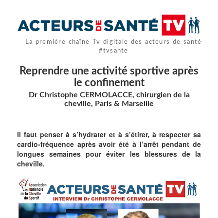
La première chaîne Tv digitale des acteurs de santé
#tvsante
Reprendre une activité sportive après
le confinement
Dr Christophe CERMOLACCE, chirurgien de la
cheville, Paris & Marseille
Il faut penser à s’hydrater et à s’étirer, à respecter sa
cardio-fréquence après avoir été à l’arrêt pendant de
longues semaines pour éviter les blessures de la
cheville.