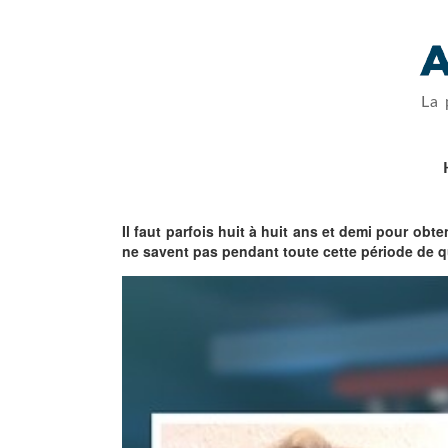
La 
Il faut parfois huit à huit ans et demi pour obt
ne savent pas pendant toute cette période de qu