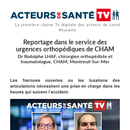
La première chaîne Tv digitale des acteurs de santé
#tvsante
Reportage dans le service des
urgences orthopédiques de CHAM
Dr Rodolphe LHAF, chirurgien orthopédiste et
traumatologue, CHAM, Montreuil-Sur-Mer
Les fractures ouvertes ou les luxations des
articulations nécessitent une prise en charge dans les
heures qui suivent l’accident.