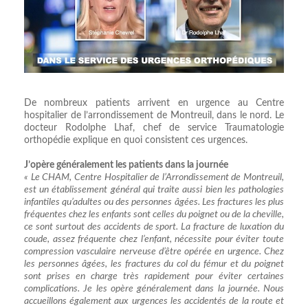
De nombreux patients arrivent en urgence au Centre
hospitalier de l’arrondissement de Montreuil, dans le nord. Le
docteur Rodolphe Lhaf, chef de service Traumatologie
orthopédie explique en quoi consistent ces urgences.
J’opère généralement les patients dans la journée
« Le CHAM, Centre Hospitalier de l’Arrondissement de Montreuil,
est un établissement général qui traite aussi bien les pathologies
infantiles qu’adultes ou des personnes âgées. Les fractures les plus
fréquentes chez les enfants sont celles du poignet ou de la cheville,
ce sont surtout des accidents de sport. La fracture de luxation du
coude, assez fréquente chez l’enfant, nécessite pour éviter toute
compression vasculaire nerveuse d’être opérée en urgence. Chez
les personnes âgées, les fractures du col du fémur et du poignet
sont prises en charge très rapidement pour éviter certaines
complications. Je les opère généralement dans la journée. Nous
accueillons également aux urgences les accidentés de la route et