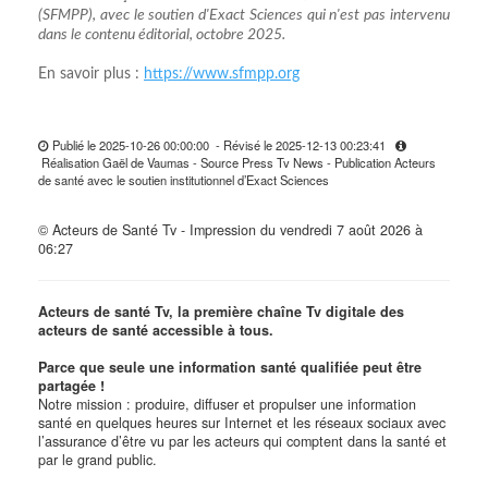
(SFMPP), avec le soutien d'Exact Sciences qui n'est pas intervenu
dans le contenu éditorial, octobre 2025.
En savoir plus :
https://www.sfmpp.org
Publié le 2025-10-26 00:00:00 - Révisé le 2025-12-13 00:23:41
Réalisation Gaël de Vaumas - Source Press Tv News - Publication Acteurs
de santé avec le soutien institutionnel d’Exact Sciences
© Acteurs de Santé Tv - Impression du vendredi 7 août 2026 à
06:27
Acteurs de santé Tv, la première chaîne Tv digitale des
acteurs de santé accessible à tous.
Parce que seule une information santé qualifiée peut être
partagée !
Notre mission : produire, diffuser et propulser une information
santé en quelques heures sur Internet et les réseaux sociaux avec
l’assurance d’être vu par les acteurs qui comptent dans la santé et
par le grand public.