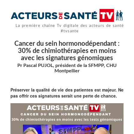
La première chaîne Tv digitale des acteurs de santé
#tvsante
Cancer du sein hormonodépendant :
30% de chimiothérapies en moins
avec les signatures génomiques
Pr Pascal PUJOL, président de la SFMPP, CHU
Montpellier
Préserver la qualité de vie des patientes est majeur. Ne
pas offrir ces signatures serait une perte de chance.