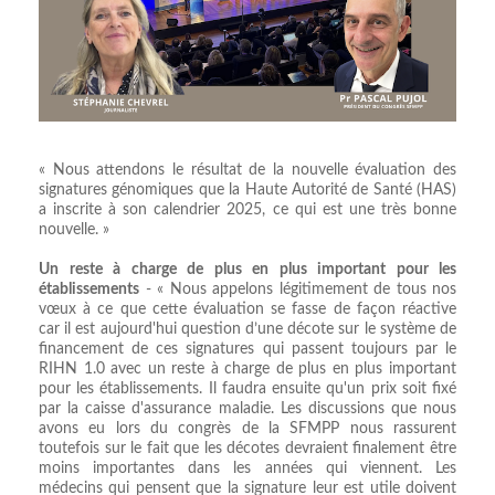
« Nous attendons le résultat de la nouvelle évaluation des
signatures génomiques que la Haute Autorité de Santé (HAS)
a inscrite à son calendrier 2025, ce qui est une très bonne
nouvelle. »
Un reste à charge de plus en plus important pour les
établissements
- « Nous appelons légitimement de tous nos
vœux à ce que cette évaluation se fasse de façon réactive
car il est aujourd'hui question d’une décote sur le système de
financement de ces signatures qui passent toujours par le
RIHN 1.0 avec un reste à charge de plus en plus important
pour les établissements. Il faudra ensuite qu'un prix soit fixé
par la caisse d'assurance maladie. Les discussions que nous
avons eu lors du congrès de la SFMPP nous rassurent
toutefois sur le fait que les décotes devraient finalement être
moins importantes dans les années qui viennent. Les
médecins qui pensent que la signature leur est utile doivent