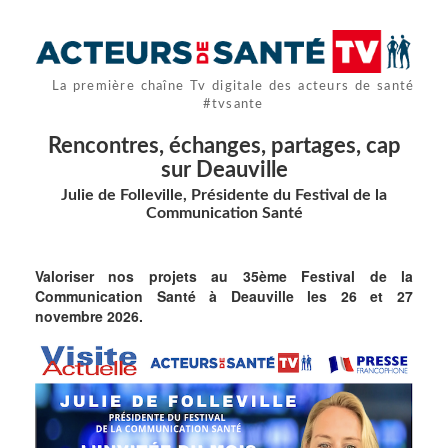
La première chaîne Tv digitale des acteurs de santé
#tvsante
Rencontres, échanges, partages, cap
sur Deauville
Julie de Folleville, Présidente du Festival de la
Communication Santé
Valoriser nos projets au 35ème Festival de la
Communication Santé à Deauville les 26 et 27
novembre 2026.