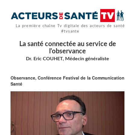
La première chaîne Tv digitale des acteurs de santé
#tvsante
La santé connectée au service de
l'observance
Dr. Eric COUHET, Médecin généraliste
Observance, Conférence Festival de la Communication
Santé