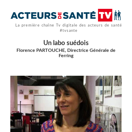
La première chaîne Tv digitale des acteurs de santé
#tvsante
Un labo suédois
Florence PARTOUCHE, Directrice Générale de
Ferring