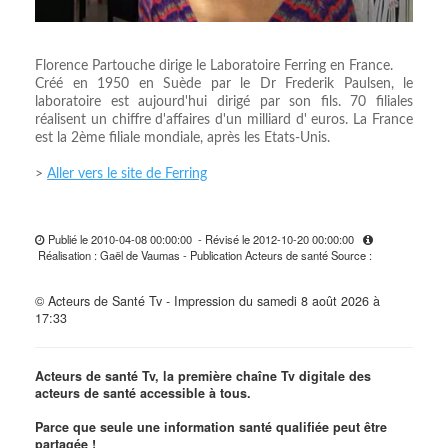
Florence Partouche dirige le Laboratoire Ferring en France.
Créé en 1950 en Suède par le Dr Frederik Paulsen, le
laboratoire est aujourd'hui dirigé par son fils. 70 filiales
réalisent un chiffre d'affaires d'un milliard d' euros. La France
est la 2ème filiale mondiale, après les Etats-Unis.
>
Aller vers le site de Ferring
Publié le 2010-04-08 00:00:00 - Révisé le 2012-10-20 00:00:00
Réalisation : Gaël de Vaumas - Publication Acteurs de santé Source :
© Acteurs de Santé Tv - Impression du samedi 8 août 2026 à
17:33
Acteurs de santé Tv, la première chaîne Tv digitale des
acteurs de santé accessible à tous.
Parce que seule une information santé qualifiée peut être
partagée !