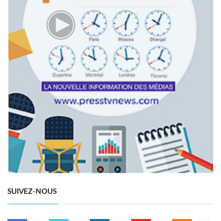
SUIVEZ-NOUS