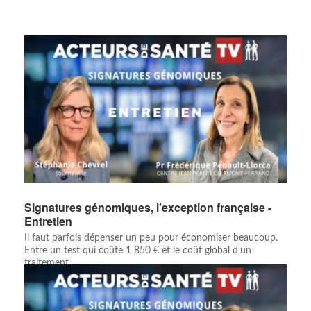
Signatures génomiques, l’exception française -
Entretien
Il faut parfois dépenser un peu pour économiser beaucoup.
Entre un test qui coûte 1 850 € et le coût global d'un
traitement ...