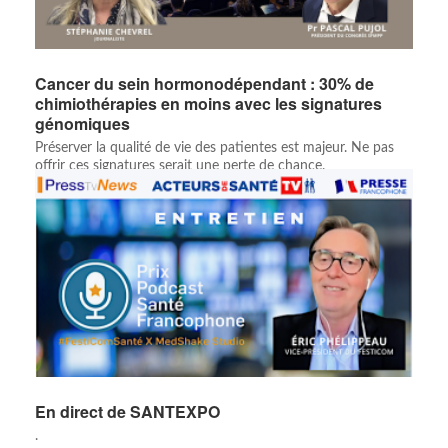
Cancer du sein hormonodépendant : 30% de
chimiothérapies en moins avec les signatures
génomiques
Préserver la qualité de vie des patientes est majeur. Ne pas
offrir ces signatures serait une perte de chance.
En direct de SANTEXPO
.