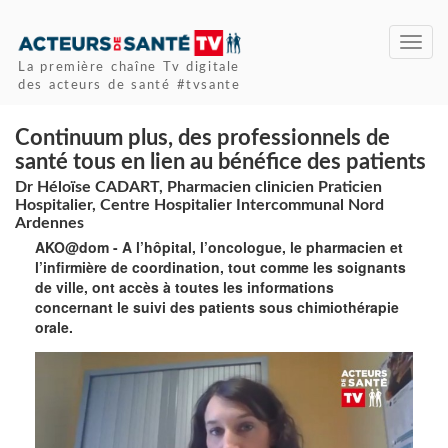
Toggl
navig
La première chaîne Tv digitale
des acteurs de santé #tvsante
Continuum plus, des professionnels de
santé tous en lien au bénéfice des patients
Dr Héloïse CADART, Pharmacien clinicien Praticien
Hospitalier, Centre Hospitalier Intercommunal Nord
Ardennes
AKO@dom - A l’hôpital, l’oncologue, le pharmacien et
l’infirmière de coordination, tout comme les soignants
de ville, ont accès à toutes les informations
concernant le suivi des patients sous chimiothérapie
orale.