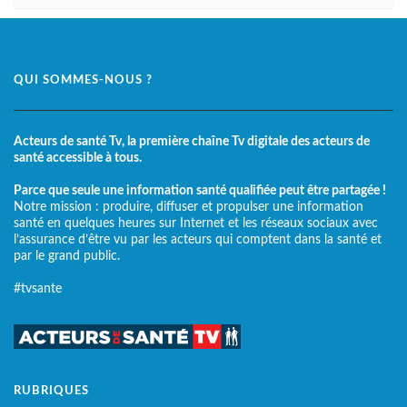
QUI SOMMES-NOUS ?
Acteurs de santé Tv, la première chaîne Tv digitale des acteurs de
santé accessible à tous.
Parce que seule une information santé qualifiée peut être partagée !
Notre mission : produire, diffuser et propulser une information
santé en quelques heures sur Internet et les réseaux sociaux avec
l’assurance d’être vu par les acteurs qui comptent dans la santé et
par le grand public.
#tvsante
RUBRIQUES