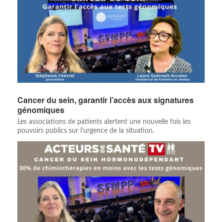
Cancer du sein, garantir l’accès aux signatures
génomiques
Les associations de patients alertent une nouvelle fois les
pouvoirs publics sur l’urgence de la situation.