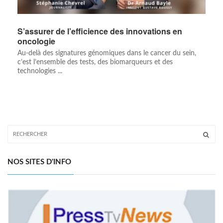
S’assurer de l’efficience des innovations en
oncologie
Au-delà des signatures génomiques dans le cancer du sein,
c’est l’ensemble des tests, des biomarqueurs et des
technologies ...
NOS SITES D'INFO