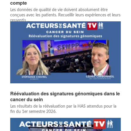
compte
Les données de qualité de vie doivent absolument être
conçues avec les patients. Recueillir leurs expériences et leurs
ressentis ...
Réévaluation des signatures génomiques dans le
cancer du sein
Les résultats de la réévaluation par la HAS attendus pour la
fin du 1er semestre 2026.