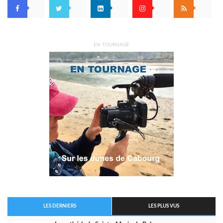
EN TOURNAGE
LES DERNIERS
LES PLUS VUS