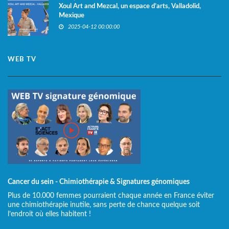
Xoul Art and Mezcal, un espace d’arts, Valladolid,
Mexique
2025-04-12 00:00:00
WEB TV
Cancer du sein - Chimiothérapie & Signatures génomiques
Plus de 10.000 femmes pourraient chaque année en France éviter
une chimiothérapie inutile, sans perte de chance quelque soit
l’endroit où elles habitent !