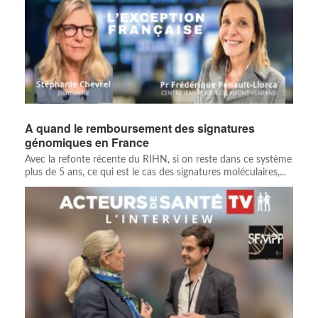
A quand le remboursement des signatures
génomiques en France
Avec la refonte récente du RIHN, si on reste dans ce système
plus de 5 ans, ce qui est le cas des signatures moléculaires,...