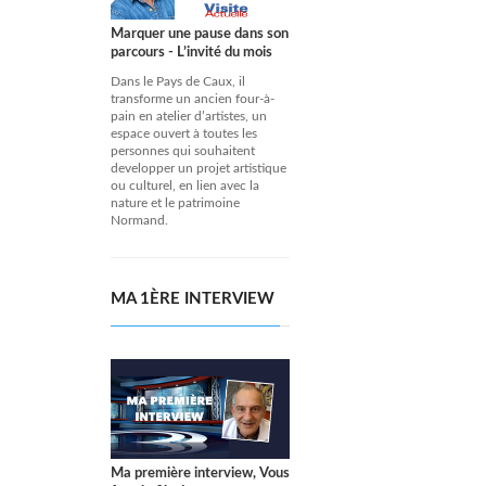
Marquer une pause dans son
parcours - L’invité du mois
Dans le Pays de Caux, il
transforme un ancien four-à-
pain en atelier d’artistes, un
espace ouvert à toutes les
personnes qui souhaitent
developper un projet artistique
ou culturel, en lien avec la
nature et le patrimoine
Normand.
MA 1ÈRE INTERVIEW
Ma première interview, Vous