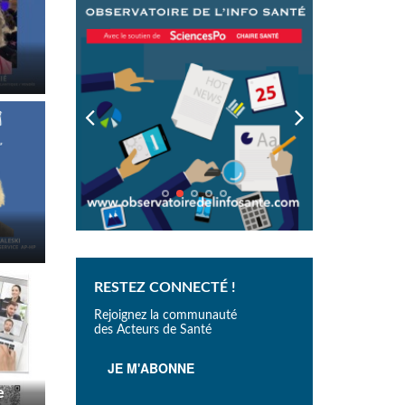
RESTEZ CONNECTÉ !
Rejoignez la communauté
des Acteurs de Santé
JE M'ABONNE
e