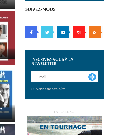
SUIVEZ-NOUS
INSCRIVEZ-VOUS À LA
NEWSLETTER
Suivez notre actualité
e
EN TOURNAGE