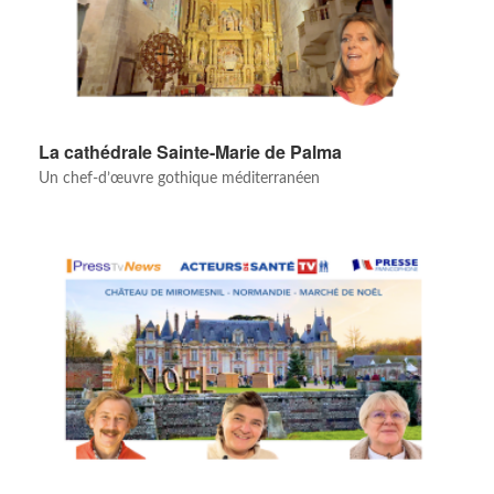
La cathédrale Sainte-Marie de Palma
Un chef-d’œuvre gothique méditerranéen