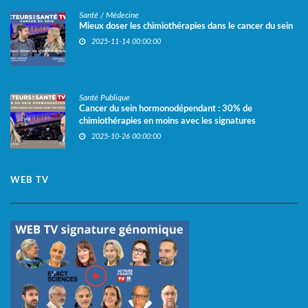
Santé / Médecine
Mieux doser les chimiothérapies dans le cancer du sein
2025-11-14 00:00:00
Santé Publique
Cancer du sein hormonodépendant : 30% de
chimiothérapies en moins avec les signatures
génomiques
2025-10-26 00:00:00
WEB TV