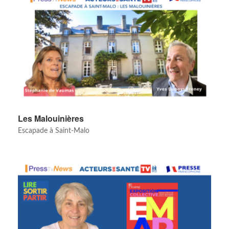
Les Malouinières
Escapade à Saint-Malo