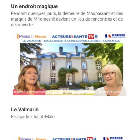
Un endroit magique
Pendant quelques jours, la demeure de Maupassant et des
marquis de Miromesnil devient un lieu de rencontres et de
découvertes.
Le Valmarin
Escapade à Saint-Malo