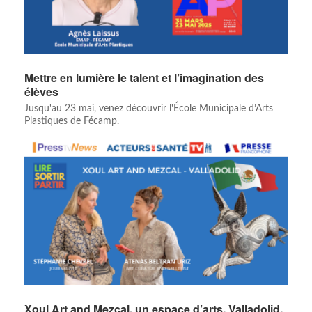
Mettre en lumière le talent et l’imagination des
élèves
Jusqu'au 23 mai, venez découvrir l'École Municipale d’Arts
Plastiques de Fécamp.
Xoul Art and Mezcal, un espace d’arts, Valladolid,