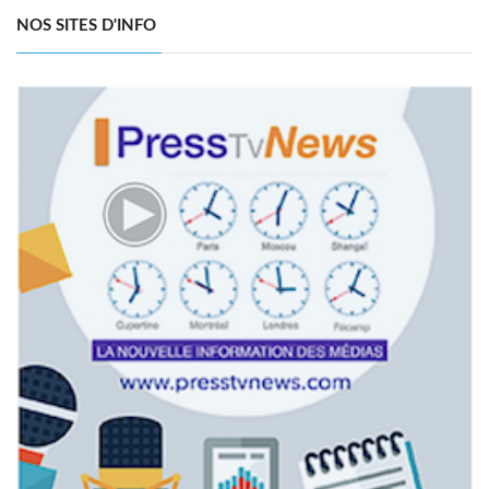
NOS SITES D'INFO