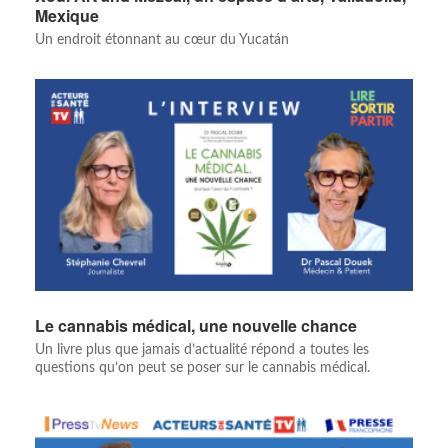
Mexique
Un endroit étonnant au cœur du Yucatán
Le cannabis médical, une nouvelle chance
Un livre plus que jamais d’actualité répond a toutes les
questions qu’on peut se poser sur le cannabis médical.