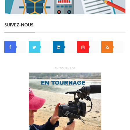
SUIVEZ-NOUS
EN TOURNAGE