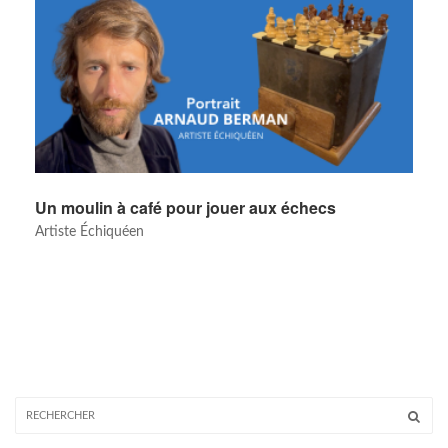
Un moulin à café pour jouer aux échecs
Artiste Échiquéen