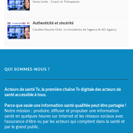
Sonia Linda - Coach et Thérapeute
Authenticité et sincérité
Caroline Fauche-Ortiz, co-fondatrice de l’agence B-AD Agency.
QUI SOMMES-NOUS ?
Acteurs de santé Tv, la première chaîne Tv digitale des acteurs de
santé accessible à tous.
Parce que seule une information santé qualifiée peut être partagée !
Notre mission : produire, diffuser et propulser une information
santé en quelques heures sur Internet et les réseaux sociaux avec
l’assurance d’être vu par les acteurs qui comptent dans la santé et
par le grand public.