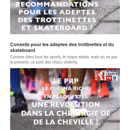
Conseils pour les adeptes des trottinettes et du
skateboard
Comme dans tous les sports, le risque existe, mais on ne pas
le prévenir, ce sont des chocs violents.