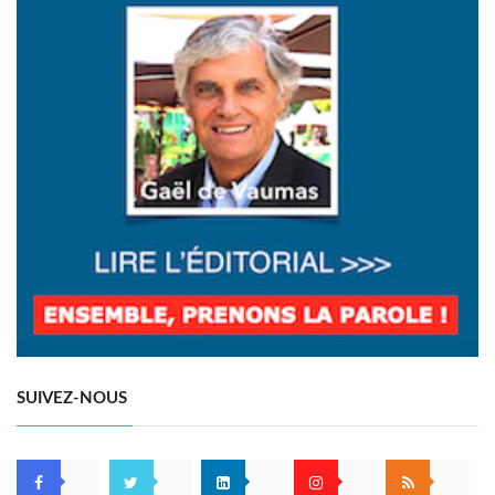
SUIVEZ-NOUS