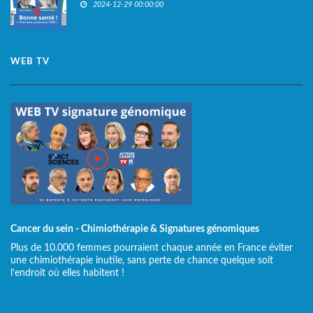
2024-12-29 00:00:00
WEB TV
Cancer du sein - Chimiothérapie & Signatures génomiques
Plus de 10.000 femmes pourraient chaque année en France éviter
une chimiothérapie inutile, sans perte de chance quelque soit
l’endroit où elles habitent !