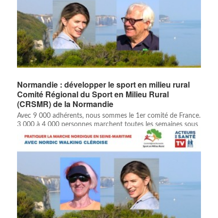
Normandie : développer le sport en milieu rural
Comité Régional du Sport en Milieu Rural
(CRSMR) de la Normandie
Avec 9 000 adhérents, nous sommes le 1er comité de France.
3 000 à 4 000 personnes marchent toutes les semaines sous
nos ...