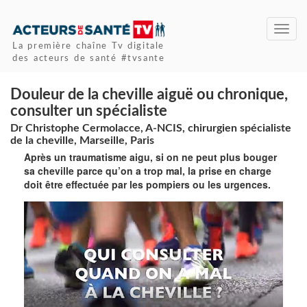
Toggl
navig
La première chaîne Tv digitale
des acteurs de santé #tvsante
Douleur de la cheville aiguë ou chronique,
consulter un spécialiste
Dr Christophe Cermolacce, A-NCIS, chirurgien spécialiste
de la cheville, Marseille, Paris
Après un traumatisme aigu, si on ne peut plus bouger
sa cheville parce qu’on a trop mal, la prise en charge
doit être effectuée par les pompiers ou les urgences.