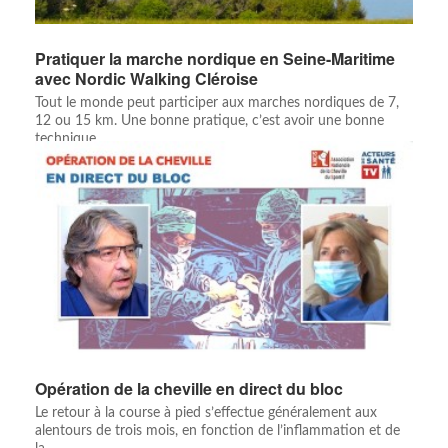
Pratiquer la marche nordique en Seine-Maritime
avec Nordic Walking Cléroise
Tout le monde peut participer aux marches nordiques de 7,
12 ou 15 km. Une bonne pratique, c’est avoir une bonne
technique.
Opération de la cheville en direct du bloc
Le retour à la course à pied s’effectue généralement aux
alentours de trois mois, en fonction de l’inflammation et de