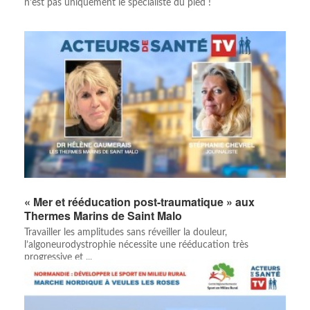
n’est pas uniquement le spécialiste du pied !
« Mer et rééducation post-traumatique » aux
Thermes Marins de Saint Malo
Travailler les amplitudes sans réveiller la douleur,
l’algoneurodystrophie nécessite une rééducation très
progressive et ...