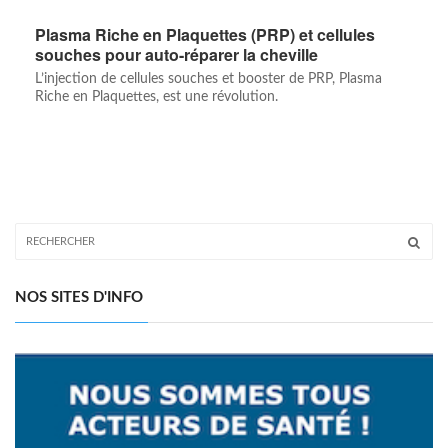
Plasma Riche en Plaquettes (PRP) et cellules
souches pour auto-réparer la cheville
L’injection de cellules souches et booster de PRP, Plasma
Riche en Plaquettes, est une révolution.
NOS SITES D'INFO