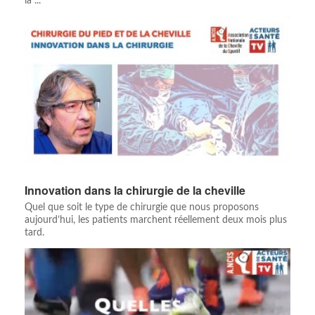
la ...
Innovation dans la chirurgie de la cheville
Quel que soit le type de chirurgie que nous proposons
aujourd’hui, les patients marchent réellement deux mois plus
tard.