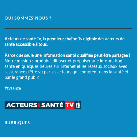
QUI SOMMES-NOUS ?
Acteurs de santé Tv, la première chaîne Tv digitale des acteurs de
santé accessible à tous.
Parce que seule une information santé qualifiée peut être partagée !
Notre mission : produire, diffuser et propulser une information
santé en quelques heures sur Internet et les réseaux sociaux avec
l’assurance d’être vu par les acteurs qui comptent dans la santé et
par le grand public.
#tvsante
RUBRIQUES