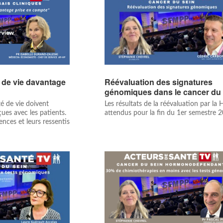
é de vie davantage
Réévaluation des signatures
génomiques dans le cancer du 
é de vie doivent
Les résultats de la réévaluation par la
ues avec les patients.
attendus pour la fin du 1er semestre 
iences et leurs ressentis