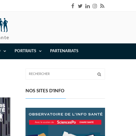
ante
O
PORTRAITS
PARTENARIATS
NOS SITES D'INFO