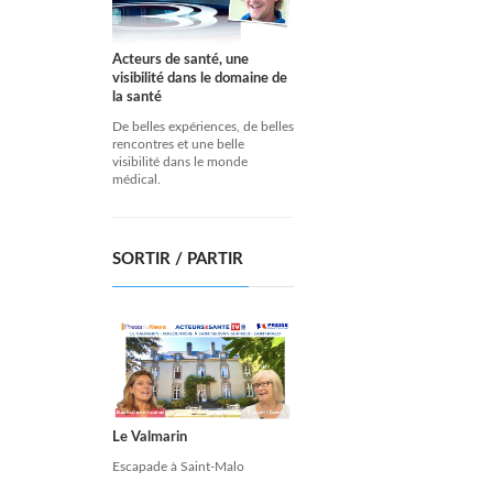
Acteurs de santé, une
visibilité dans le domaine de
la santé
De belles expériences, de belles
rencontres et une belle
visibilité dans le monde
médical.
SORTIR / PARTIR
Le Valmarin
Escapade à Saint-Malo