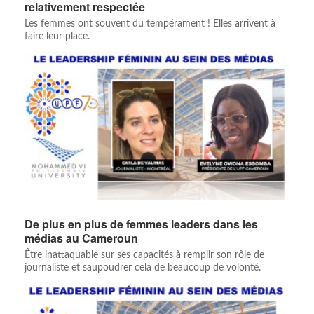
relativement respectée
Les femmes ont souvent du tempérament ! Elles arrivent à
faire leur place.
De plus en plus de femmes leaders dans les
médias au Cameroun
Être inattaquable sur ses capacités à remplir son rôle de
journaliste et saupoudrer cela de beaucoup de volonté.