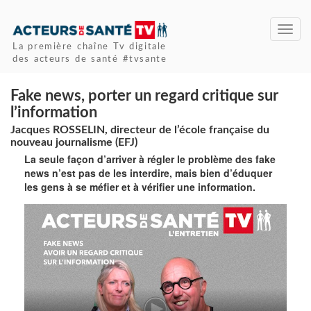
Toggl
navig
La première chaîne Tv digitale
des acteurs de santé #tvsante
Fake news, porter un regard critique sur
l’information
Jacques ROSSELIN, directeur de l’école française du
nouveau journalisme (EFJ)
La seule façon d’arriver à régler le problème des fake
news n’est pas de les interdire, mais bien d’éduquer
les gens à se méfier et à vérifier une information.