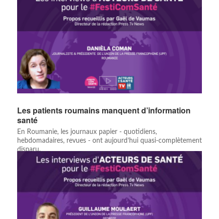
Les patients roumains manquent d’information
santé
En Roumanie, les journaux papier - quotidiens,
hebdomadaires, revues - ont aujourd’hui quasi-complètement
disparu.