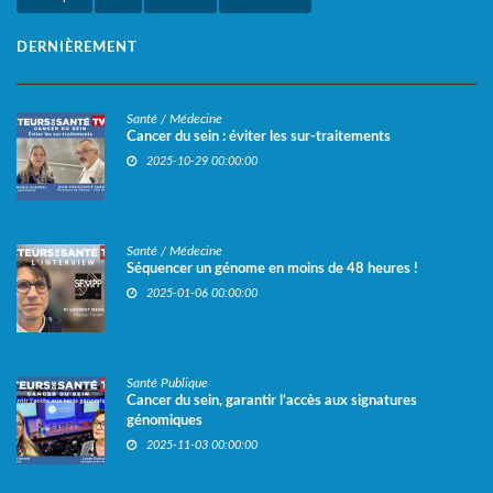
DERNIÈREMENT
Santé / Médecine
Cancer du sein : éviter les sur-traitements
2025-10-29 00:00:00
Santé / Médecine
Séquencer un génome en moins de 48 heures !
2025-01-06 00:00:00
Santé Publique
Cancer du sein, garantir l’accès aux signatures
génomiques
2025-11-03 00:00:00