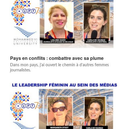
Pays en conflits : combattre avec sa plume
Dans mon pays, j’ai ouvert le chemin à d’autres femmes
journalistes.