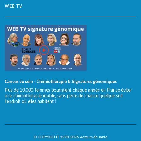
WEB TV
Cancer du sein - Chimiothérapie & Signatures génomiques
Plus de 10.000 femmes pourraient chaque année en France éviter
une chimiothérapie inutile, sans perte de chance quelque soit
l’endroit où elles habitent !
© COPYRIGHT 1998-2026 Acteurs de santé