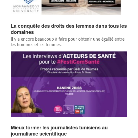
La conquête des droits des femmes dans tous les
domaines
Il y a encore beaucoup à faire pour obtenir une égalité entre
les hommes et les femmes.
Mieux former les journalistes tunisiens au
journalisme scientifique