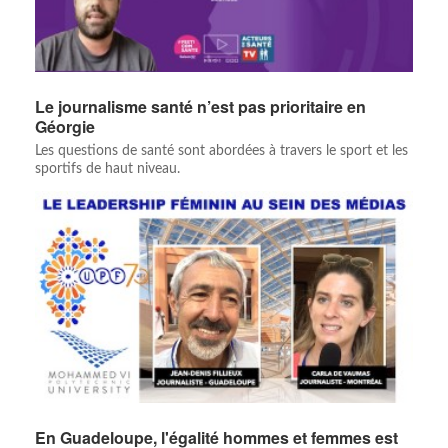
Le journalisme santé n’est pas prioritaire en
Géorgie
Les questions de santé sont abordées à travers le sport et les
sportifs de haut niveau.
En Guadeloupe, l'égalité hommes et femmes est