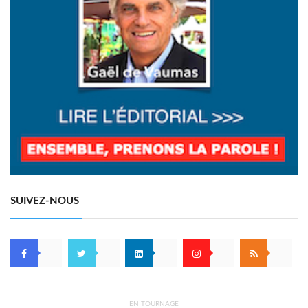
SUIVEZ-NOUS
EN TOURNAGE