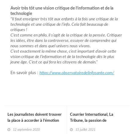
Avoir très tôt une vision critique de l’information et de la
technologie
“Il faut enseigner très tôt aux enfants à la fois une critique de la
technologie et une critique de l’info. Cela fait beaucoup de
critiques !
C’est comme en philo, il s’agit de la critique de la pensée. Critiquer
les idées, être dans la controverse, essayer de comprendre qui
nous sommes et dans quel univers nous vivons.
C’est exactement la même chose, c’est important d’avoir cette
vision critique de l’information et de la technologie dès le plus
jeune âge. C’est ce qui fera les citoyens de demain.”
En savoir plus :
https://www.observatoiredelinfosante.com/
Les journalistes doivent trouver
Courrier International, La
la place à accorder à l’émotion
Tribune, la passion de
l’information
12 septembre 2020
15 juillet 2021