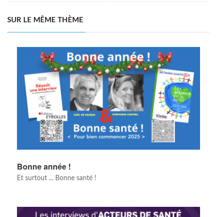
SUR LE MÊME THÈME
Bonne année !
Et surtout ... Bonne santé !