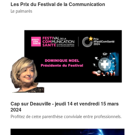
Les Prix du Festival de la Communication
Le palmarès
Cap sur Deauville - jeudi 14 et vendredi 15 mars
2024
Profitez de cette parenthèse conviviale entre professionnels.