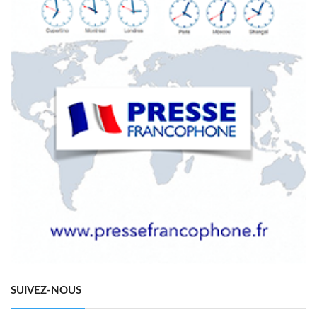
SUIVEZ-NOUS