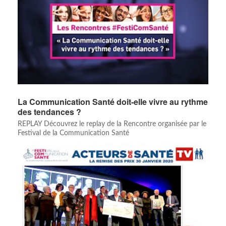
La Communication Santé doit-elle vivre au rythme
des tendances ?
REPLAY Découvrez le replay de la Rencontre organisée par le
Festival de la Communication Santé