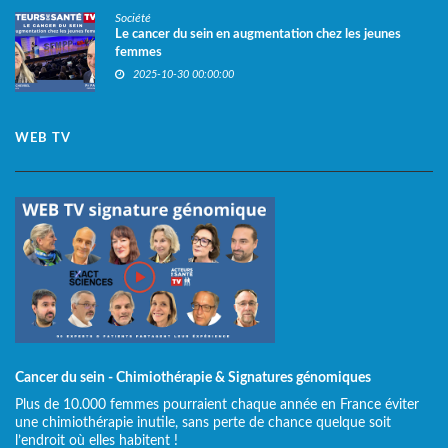
Société
Le cancer du sein en augmentation chez les jeunes
femmes
2025-10-30 00:00:00
WEB TV
Cancer du sein - Chimiothérapie & Signatures génomiques
Plus de 10.000 femmes pourraient chaque année en France éviter
une chimiothérapie inutile, sans perte de chance quelque soit
l’endroit où elles habitent !