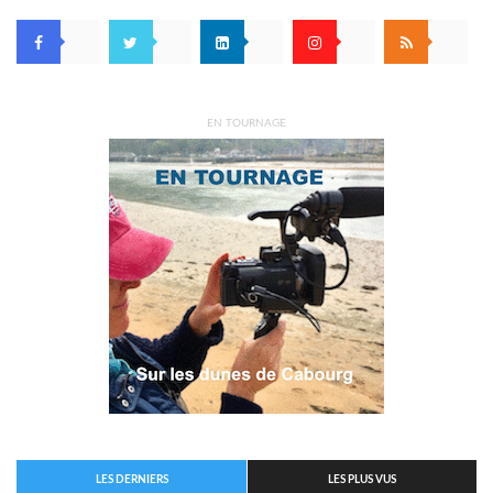
EN TOURNAGE
LES DERNIERS
LES PLUS VUS