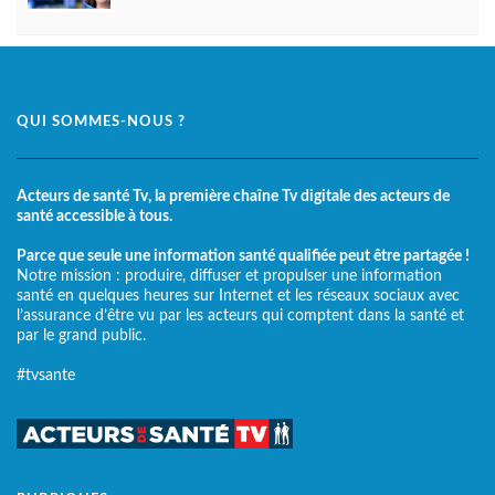
QUI SOMMES-NOUS ?
Acteurs de santé Tv, la première chaîne Tv digitale des acteurs de
santé accessible à tous.
Parce que seule une information santé qualifiée peut être partagée !
Notre mission : produire, diffuser et propulser une information
santé en quelques heures sur Internet et les réseaux sociaux avec
l’assurance d’être vu par les acteurs qui comptent dans la santé et
par le grand public.
#tvsante