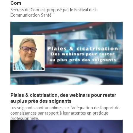
Com
Secrets de Com est proposé par le Festival de la
Communication Santé.
Plaies & cicatrisation, des webinars pour rester
au plus près des soignants
Les soignants sont unanimes sur l’adéquation de l’apport de
connaissances par rapport à leur attentes en pratique
professionnelle.