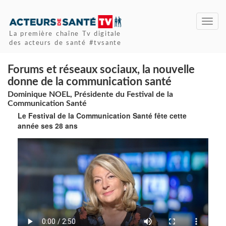
Toggl
navig
La première chaîne Tv digitale
des acteurs de santé #tvsante
Forums et réseaux sociaux, la nouvelle
donne de la communication santé
Dominique NOEL, Présidente du Festival de la
Communication Santé
Le Festival de la Communication Santé fête cette
année ses 28 ans