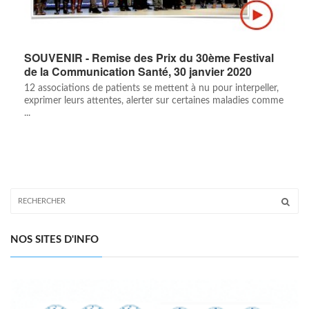
SOUVENIR - Remise des Prix du 30ème Festival
de la Communication Santé, 30 janvier 2020
12 associations de patients se mettent à nu pour interpeller,
exprimer leurs attentes, alerter sur certaines maladies comme
...
NOS SITES D'INFO