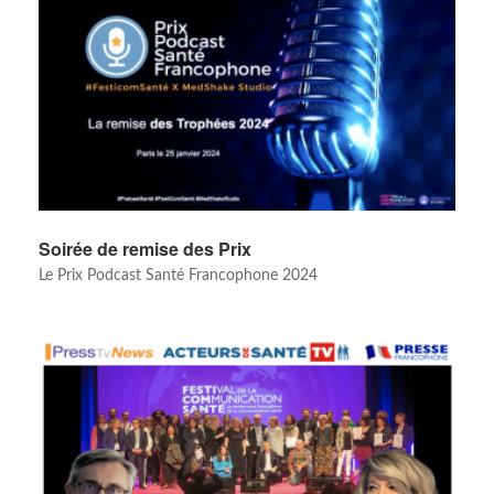
Soirée de remise des Prix
Le Prix Podcast Santé Francophone 2024