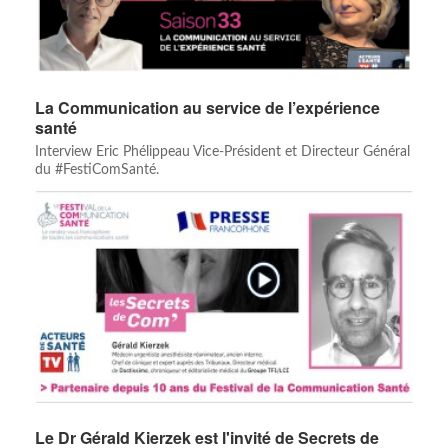
La Communication au service de l’expérience
santé
Interview Eric Phélippeau Vice-Président et Directeur Général
du #FestiComSanté.
Le Dr Gérald Kierzek est l'invité de Secrets de