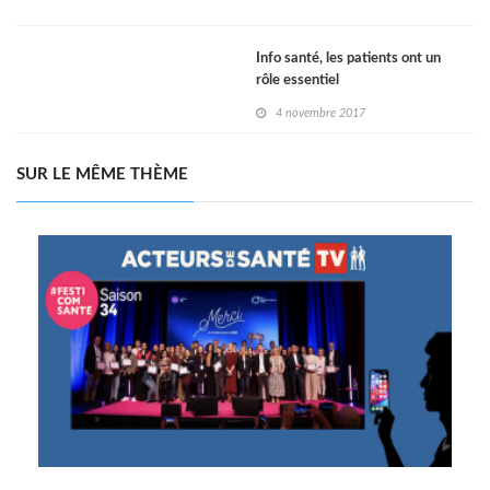
Info santé, les patients ont un
rôle essentiel
4 novembre 2017
SUR LE MÊME THÈME