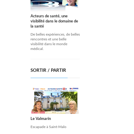
Acteurs de santé, une
visibilité dans le domaine de
la santé
De belles expériences, de belles
rencontres et une belle
visibilité dans le monde
médical.
SORTIR / PARTIR
Le Valmarin
Escapade à Saint-Malo