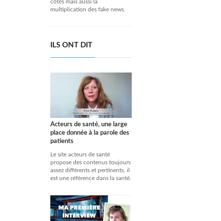
côtés mais aussi la
multiplication des fake news.
ILS ONT DIT
Acteurs de santé, une large
place donnée à la parole des
patients
Le site acteurs de santé
propose des contenus toujours
assez différents et pertinents, il
est une référence dans la santé.