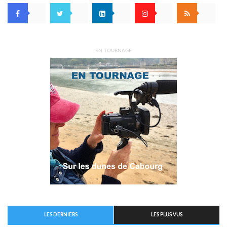
EN TOURNAGE
LES DERNIERS
LES PLUS VUS