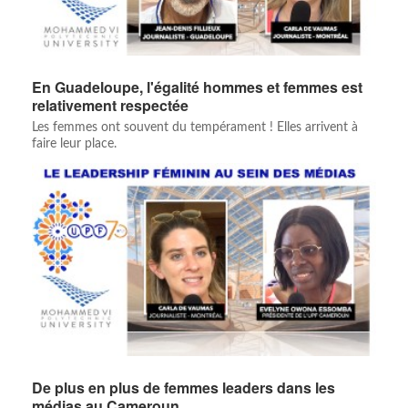
En Guadeloupe, l'égalité hommes et femmes est
relativement respectée
Les femmes ont souvent du tempérament ! Elles arrivent à
faire leur place.
De plus en plus de femmes leaders dans les
médias au Cameroun