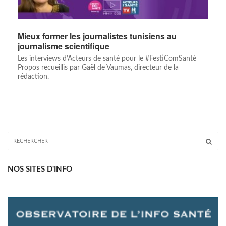
Mieux former les journalistes tunisiens au
journalisme scientifique
Les interviews d’Acteurs de santé pour le #FestiComSanté
Propos recueillis par Gaël de Vaumas, directeur de la
rédaction.
NOS SITES D'INFO