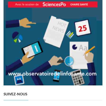
SUIVEZ-NOUS