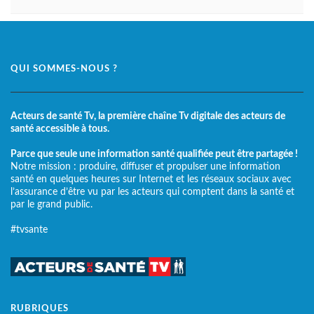
QUI SOMMES-NOUS ?
Acteurs de santé Tv, la première chaîne Tv digitale des acteurs de
santé accessible à tous.
Parce que seule une information santé qualifiée peut être partagée !
Notre mission : produire, diffuser et propulser une information
santé en quelques heures sur Internet et les réseaux sociaux avec
l’assurance d’être vu par les acteurs qui comptent dans la santé et
par le grand public.
#tvsante
RUBRIQUES