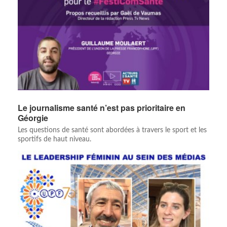
Le journalisme santé n’est pas prioritaire en
Géorgie
Les questions de santé sont abordées à travers le sport et les
sportifs de haut niveau.