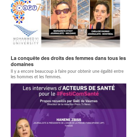
La conquête des droits des femmes dans tous les
domaines
Il y a encore beaucoup à faire pour obtenir une égalité entre
les hommes et les femmes.