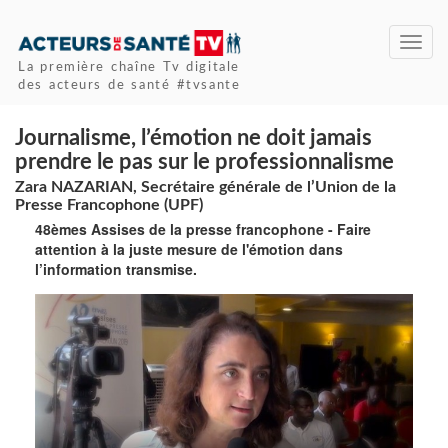
Toggl
navig
La première chaîne Tv digitale
des acteurs de santé #tvsante
Journalisme, l’émotion ne doit jamais
prendre le pas sur le professionnalisme
Zara NAZARIAN, Secrétaire générale de l’Union de la
Presse Francophone (UPF)
48èmes Assises de la presse francophone - Faire
attention à la juste mesure de l'émotion dans
l’information transmise.