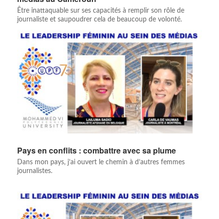
Être inattaquable sur ses capacités à remplir son rôle de
journaliste et saupoudrer cela de beaucoup de volonté.
Pays en conflits : combattre avec sa plume
Dans mon pays, j’ai ouvert le chemin à d’autres femmes
journalistes.