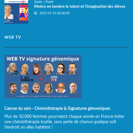
Sortir / Partir
Mettre en lumière le talent et l’imagination des élèves
2025-05-13 00:00:00
WEB TV
Cancer du sein - Chimiothérapie & Signatures génomiques
Plus de 10.000 femmes pourraient chaque année en France éviter
une chimiothérapie inutile, sans perte de chance quelque soit
l’endroit où elles habitent !