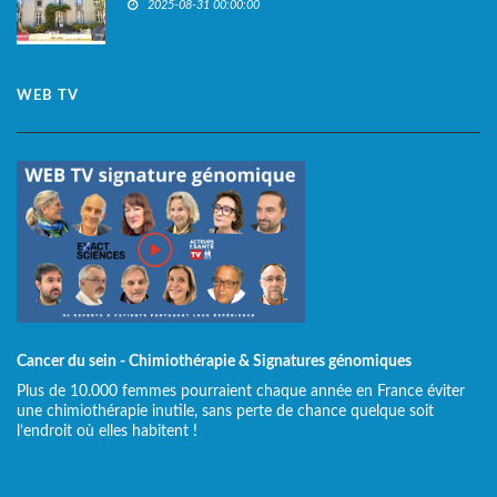
2025-08-31 00:00:00
WEB TV
Cancer du sein - Chimiothérapie & Signatures génomiques
Plus de 10.000 femmes pourraient chaque année en France éviter
une chimiothérapie inutile, sans perte de chance quelque soit
l’endroit où elles habitent !