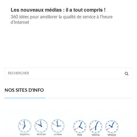
Les nouveaux médias : il a tout compris !
360 idées pour améliorer la qualité de service à l'heure
d'Internet
NOS SITES D'INFO