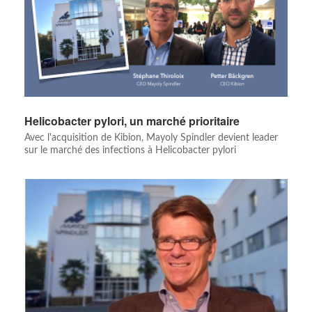
Helicobacter pylori, un marché prioritaire
Avec l'acquisition de Kibion, Mayoly Spindler devient leader
sur le marché des infections à Helicobacter pylori