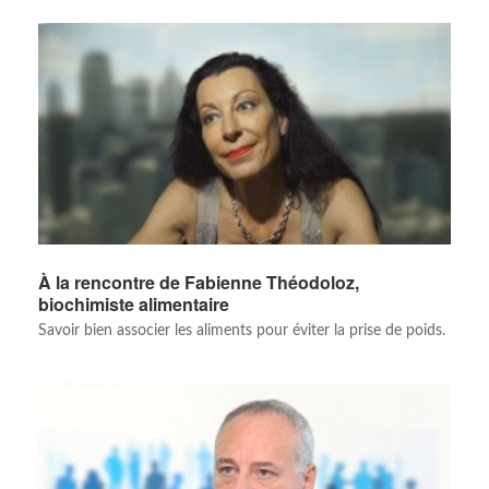
À la rencontre de Fabienne Théodoloz,
biochimiste alimentaire
Savoir bien associer les aliments pour éviter la prise de poids.