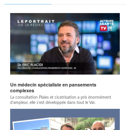
Un médecin spécialiste en pansements
complexes
La consultation Plaies et cicatrisation a pris énormément
d’ampleur, elle s’est développée dans tout le Var.