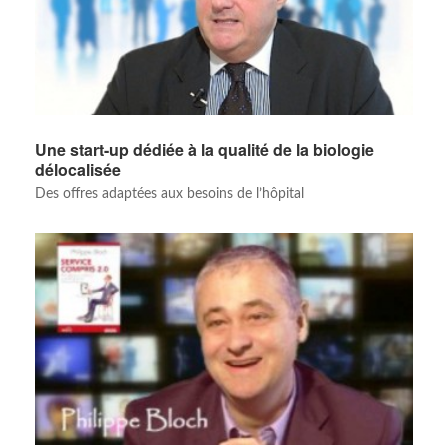
Une start-up dédiée à la qualité de la biologie
délocalisée
Des offres adaptées aux besoins de l’hôpital