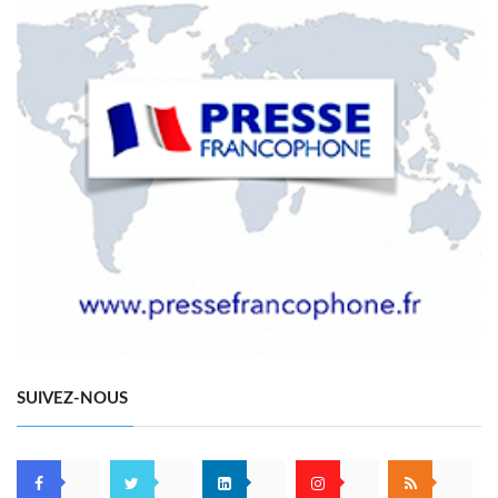
SUIVEZ-NOUS