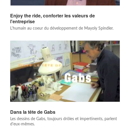
Enjoy the ride, conforter les valeurs de
l'entreprise
L'humain au coeur du développement de Mayoly Spindler.
Dans la tête de Gabs
Les dessins de Gabs, toujours drôles et impertinents, parlent
d'eux-mêmes.