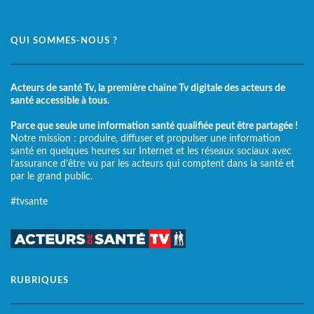
QUI SOMMES-NOUS ?
Acteurs de santé Tv, la première chaîne Tv digitale des acteurs de
santé accessible à tous.
Parce que seule une information santé qualifiée peut être partagée !
Notre mission : produire, diffuser et propulser une information
santé en quelques heures sur Internet et les réseaux sociaux avec
l’assurance d’être vu par les acteurs qui comptent dans la santé et
par le grand public.
#tvsante
RUBRIQUES