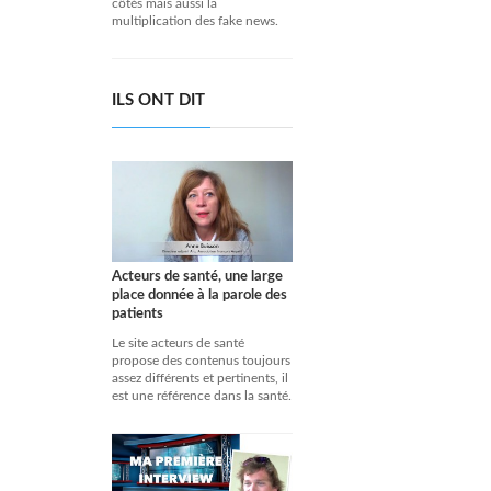
côtés mais aussi la
multiplication des fake news.
ILS ONT DIT
Acteurs de santé, une large
place donnée à la parole des
patients
Le site acteurs de santé
propose des contenus toujours
assez différents et pertinents, il
est une référence dans la santé.