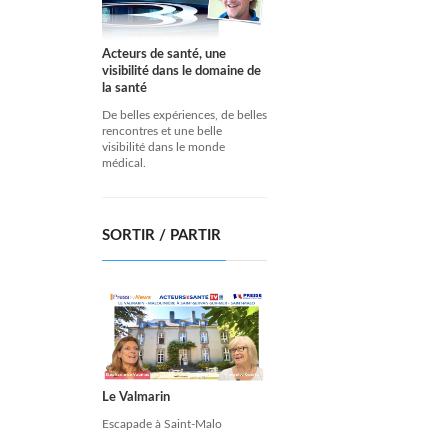
Acteurs de santé, une
visibilité dans le domaine de
la santé
De belles expériences, de belles
rencontres et une belle
visibilité dans le monde
médical.
SORTIR / PARTIR
Le Valmarin
Escapade à Saint-Malo