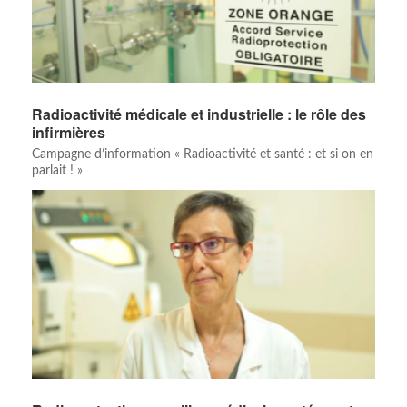
Radioactivité médicale et industrielle : le rôle des
infirmières
Campagne d’information « Radioactivité et santé : et si on en
parlait ! »