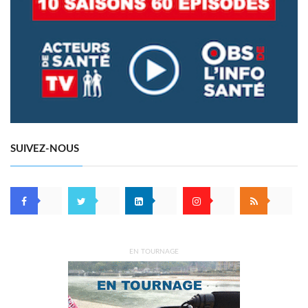
SUIVEZ-NOUS
EN TOURNAGE