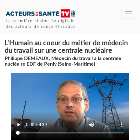
Toggl
navig
La première chaîne Tv digitale
des acteurs de santé #tvsante
L'Humain au coeur du métier de médecin
du travail sur une centrale nucléaire
Philippe DEMEAUX, Médecin du travail à la centrale
nucléaire EDF de Penly (Seine-Maritime)