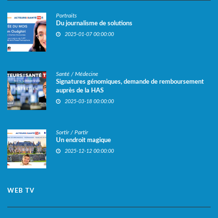
Portraits
Du journalisme de solutions
2025-01-07 00:00:00
Santé / Médecine
Signatures génomiques, demande de remboursement
auprès de la HAS
2025-03-18 00:00:00
Sortir / Partir
Un endroit magique
2025-12-12 00:00:00
WEB TV