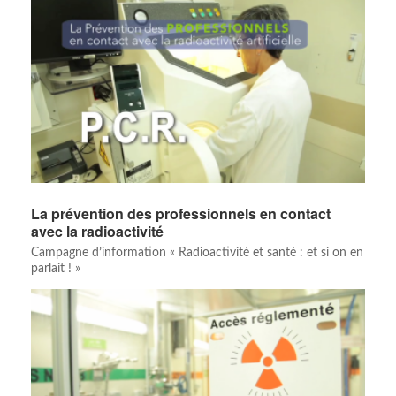
La prévention des professionnels en contact
avec la radioactivité
Campagne d’information « Radioactivité et santé : et si on en
parlait ! »