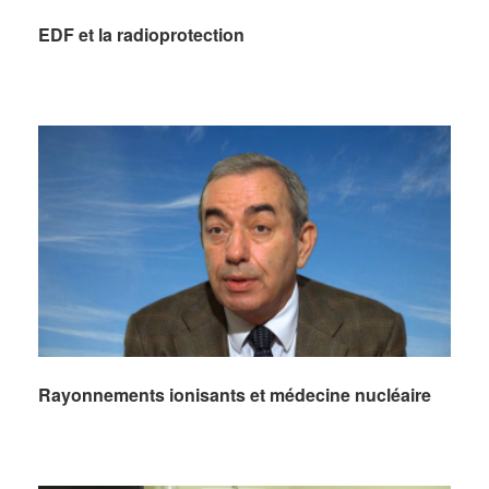
EDF et la radioprotection
Rayonnements ionisants et médecine nucléaire