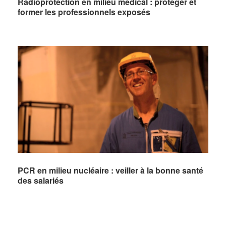
Radioprotection en milieu médical : protéger et
former les professionnels exposés
PCR en milieu nucléaire : veiller à la bonne santé
des salariés