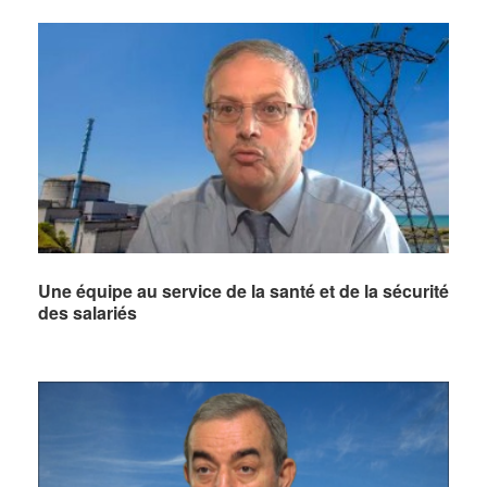
Une équipe au service de la santé et de la sécurité
des salariés