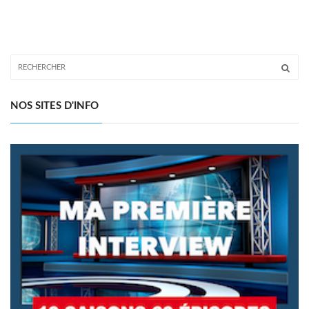
NOS SITES D'INFO