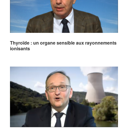
Thyroïde : un organe sensible aux rayonnements
ionisants