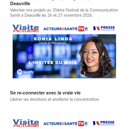
Deauville
Valoriser nos projets au 35ème Festival de la Communication
Santé à Deauville les 26 et 27 novembre 2026.
Se re-connecter avec la vraie vie
Libérer ses émotions et améliorer la concentration