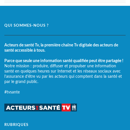
QUI SOMMES-NOUS ?
Acteurs de santé Tv, la première chaîne Tv digitale des acteurs de
santé accessible à tous.
Parce que seule une information santé qualifiée peut être partagée !
Notre mission : produire, diffuser et propulser une information
santé en quelques heures sur Internet et les réseaux sociaux avec
l’assurance d’être vu par les acteurs qui comptent dans la santé et
par le grand public.
#tvsante
RUBRIQUES