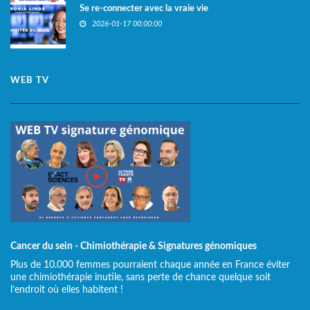
Se re-connecter avec la vraie vie
2026-01-17 00:00:00
WEB TV
Cancer du sein - Chimiothérapie & Signatures génomiques
Plus de 10.000 femmes pourraient chaque année en France éviter
une chimiothérapie inutile, sans perte de chance quelque soit
l’endroit où elles habitent !