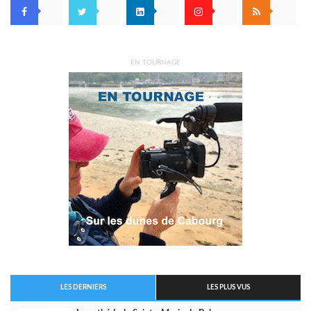
EN TOURNAGE
LES DERNIERS
LES PLUS VUS