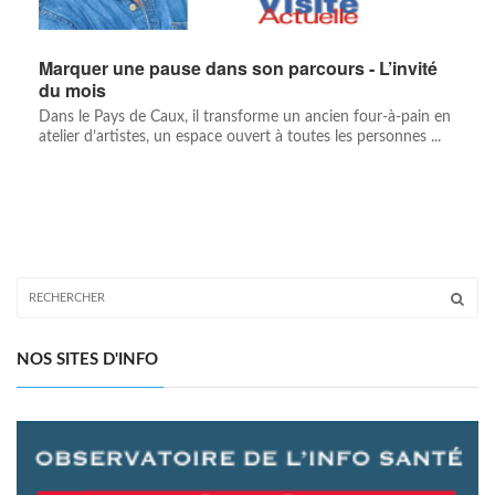
Marquer une pause dans son parcours - L’invité
du mois
Dans le Pays de Caux, il transforme un ancien four-à-pain en
atelier d’artistes, un espace ouvert à toutes les personnes ...
NOS SITES D'INFO