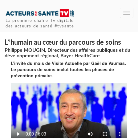
Toggl
navig
La première chaîne Tv digitale
des acteurs de santé #tvsante
L’’humain au cœur du parcours de soins
Philippe MOUGIN, Directeur des affaires publiques et du
développement régional, Bayer HealthCare
L’invité du mois de Visite Actuelle par Gaël de Vaumas.
Le parcours de soins inclut toutes les phases de
prévention primaire.