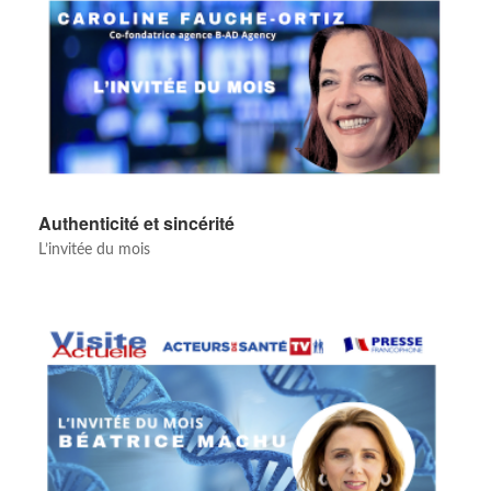
Authenticité et sincérité
L’invitée du mois