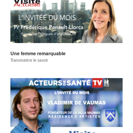
Une femme remarquable
Transmettre le savoir