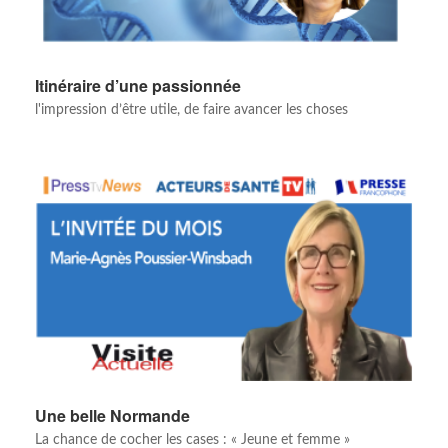
Itinéraire d’une passionnée
l'impression d’être utile, de faire avancer les choses
Une belle Normande
La chance de cocher les cases : « Jeune et femme »