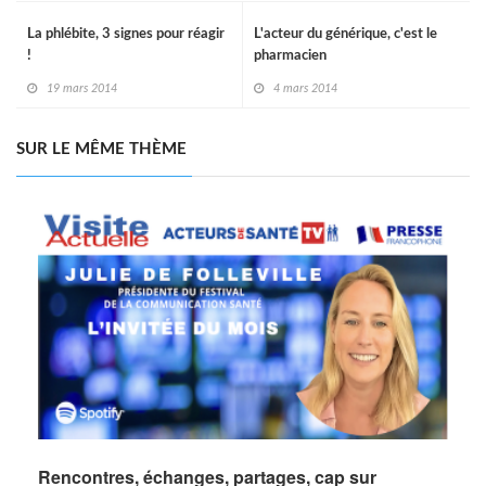
La phlébite, 3 signes pour réagir
L'acteur du générique, c'est le
!
pharmacien
19 mars 2014
4 mars 2014
SUR LE MÊME THÈME
Rencontres, échanges, partages, cap sur