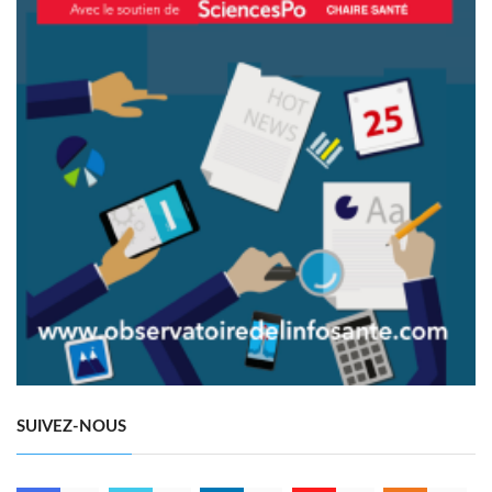
SUIVEZ-NOUS