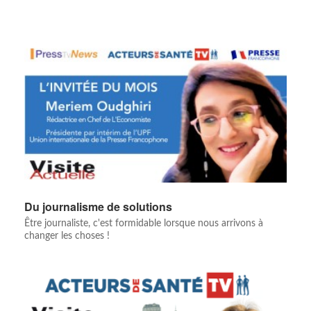
Du journalisme de solutions
Être journaliste, c'est formidable lorsque nous arrivons à
changer les choses !