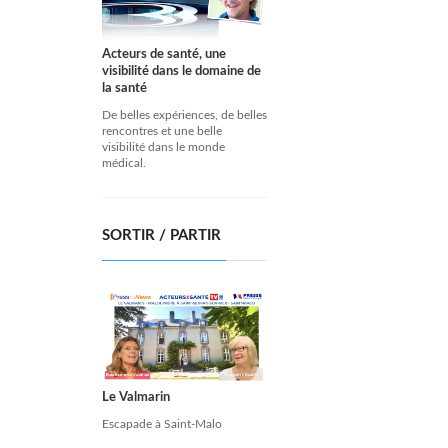
Acteurs de santé, une
visibilité dans le domaine de
la santé
De belles expériences, de belles
rencontres et une belle
visibilité dans le monde
médical.
SORTIR / PARTIR
Le Valmarin
Escapade à Saint-Malo