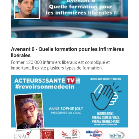
Avenant 6 - Quelle formation pour les infirmières
libérales
Former 120 000 infirmiers libéraux est compliqué et
important, il existe plusieurs types de formation.