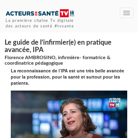
Toggl
navig
La première chaîne Tv digitale
des acteurs de santé #tvsante
Le guide de l’infirmier(e) en pratique
avancée, IPA
Florence AMBROSINO, infirmière- formatrice &
coordinatrice pédagogique
La reconnaissance de l’IPA est une très belle avancée
pour la profession, pour la santé et surtout pour les
patients.