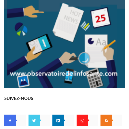
SUIVEZ-NOUS