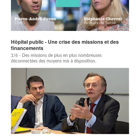
Hôpital public - Une crise des missions et des
financements
1/6 - Des missions de plus en plus nombreuses
déconnectées des moyens mis à disposition.