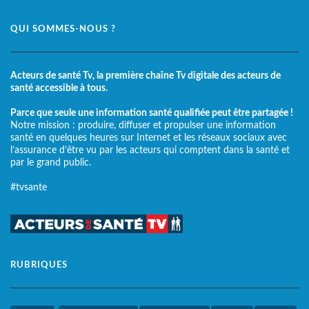
QUI SOMMES-NOUS ?
Acteurs de santé Tv, la première chaîne Tv digitale des acteurs de
santé accessible à tous.
Parce que seule une information santé qualifiée peut être partagée !
Notre mission : produire, diffuser et propulser une information
santé en quelques heures sur Internet et les réseaux sociaux avec
l’assurance d’être vu par les acteurs qui comptent dans la santé et
par le grand public.
#tvsante
RUBRIQUES