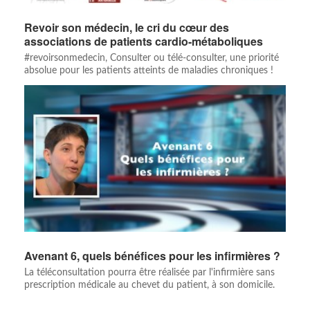
Revoir son médecin, le cri du cœur des
associations de patients cardio-métaboliques
#revoirsonmedecin, Consulter ou télé-consulter, une priorité
absolue pour les patients atteints de maladies chroniques !
Avenant 6, quels bénéfices pour les infirmières ?
La téléconsultation pourra être réalisée par l'infirmière sans
prescription médicale au chevet du patient, à son domicile.