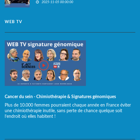
2025-11-05 00:00:00
WEB TV
Cancer du sein - Chimiothérapie & Signatures génomiques
Plus de 10.000 femmes pourraient chaque année en France éviter
une chimiothérapie inutile, sans perte de chance quelque soit
l’endroit où elles habitent !