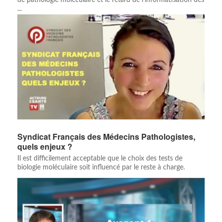
...
Syndicat Français des Médecins Pathologistes,
quels enjeux ?
Il est difficilement acceptable que le choix des tests de
biologie moléculaire soit influencé par le reste à charge.