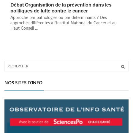
Débat Organisation de la prévention dans les
politiques de lutte contre le cancer
Approche par pathologies ou par déterminants ? Des
approches différentes à l’Institut National du Cancer et au
Haut Conseil ...
NOS SITES D'INFO