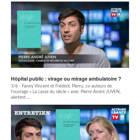
Hôpital public : virage ou mirage ambulatoire ?
3/6 - Fanny Vincent et Frédéric Pierru, co-auteurs de
l'ouvrage « La casse du siècle » avec Pierre-André JUVEN,
alertent ...