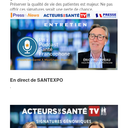
Préserver la qualité de vie des patientes est majeur. Ne pas
offrir ces signatures serait une perte de chance.
En direct de SANTEXPO
.