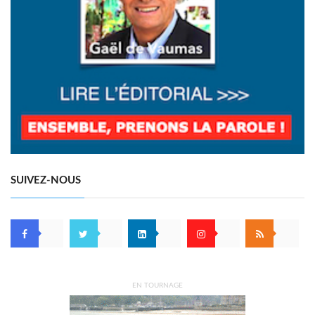
SUIVEZ-NOUS
EN TOURNAGE