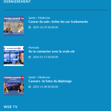
DERNIÈREMENT
Santé / Médecine
Cancer du sein : éviter les sur-traitements
2025-10-29 00:00:00
Portraits
Se re-connecter avec la vraie vie
2026-01-17 00:00:00
Santé / Médecine
Cancers : le futur du dépistage
2025-11-08 00:00:00
WEB TV