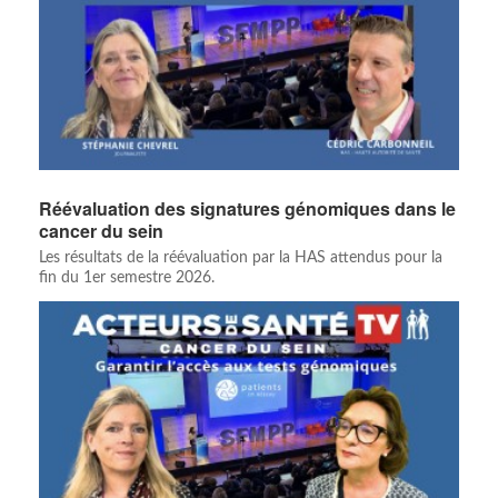
Réévaluation des signatures génomiques dans le
cancer du sein
Les résultats de la réévaluation par la HAS attendus pour la
fin du 1er semestre 2026.