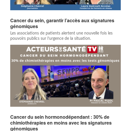
Cancer du sein, garantir l’accès aux signatures
génomiques
Les associations de patients alertent une nouvelle fois les
pouvoirs publics sur l’urgence de la situation.
Cancer du sein hormonodépendant : 30% de
chimiothérapies en moins avec les signatures
génomiques