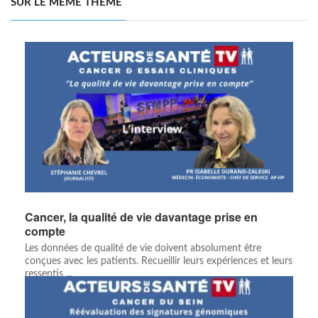
SUR LE MÊME THÈME
Cancer, la qualité de vie davantage prise en
compte
Les données de qualité de vie doivent absolument être
conçues avec les patients. Recueillir leurs expériences et leurs
ressentis ...