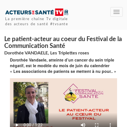
Toggl
navig
La première chaîne Tv digitale
des acteurs de santé #tvsante
Le patient-acteur au coeur du Festival de la
Communication Santé
Dorothée VANDAELE, Les Triplettes roses
Dorothée Vandaele, atteinte d’un cancer du sein triple
négatif, est le modèle du mois de juin du calendrier
« Les associations de patients se mettent à nu pour.. »