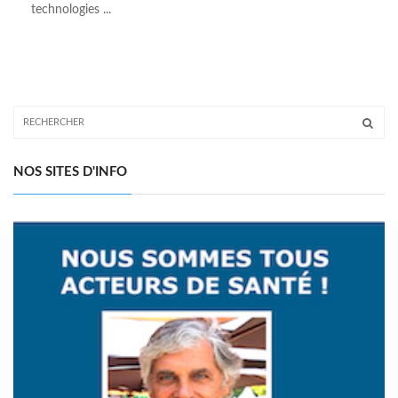
technologies ...
NOS SITES D'INFO