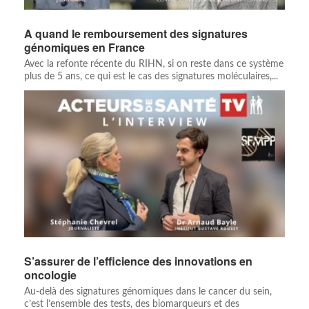
A quand le remboursement des signatures
génomiques en France
Avec la refonte récente du RIHN, si on reste dans ce système
plus de 5 ans, ce qui est le cas des signatures moléculaires,...
S’assurer de l’efficience des innovations en
oncologie
Au-delà des signatures génomiques dans le cancer du sein,
c’est l’ensemble des tests, des biomarqueurs et des