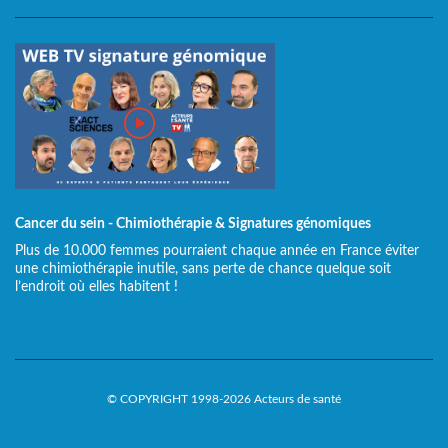
Cancer du sein - Chimiothérapie & Signatures génomiques
Plus de 10.000 femmes pourraient chaque année en France éviter
une chimiothérapie inutile, sans perte de chance quelque soit
l’endroit où elles habitent !
© COPYRIGHT 1998-2026 Acteurs de santé