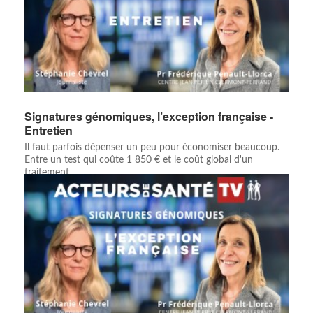
Signatures génomiques, l’exception française -
Entretien
Il faut parfois dépenser un peu pour économiser beaucoup.
Entre un test qui coûte 1 850 € et le coût global d'un
traitement ...