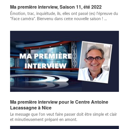
Ma première interview, Saison 11, été 2022
Émotion, trac, inquiétude, ils, elles ont passé (es) l'épreuve du
"Face caméra". Bienvenu dans cette nouvelle saison ! ...
Ma première interview pour le Centre Antoine
Lacassagne à Nice
Le message que l’on veut faire passer doit être simple et clair
et minutieusement préparé en amont.