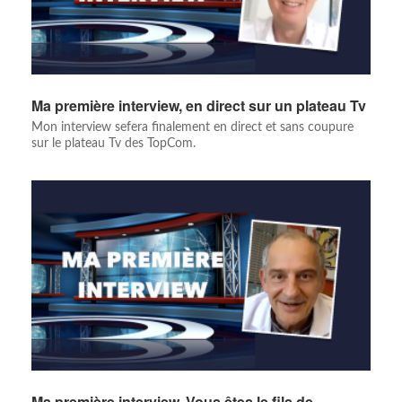
Ma première interview, en direct sur un plateau Tv
Mon interview sefera finalement en direct et sans coupure
sur le plateau Tv des TopCom.
Ma première interview, Vous êtes le fils de…