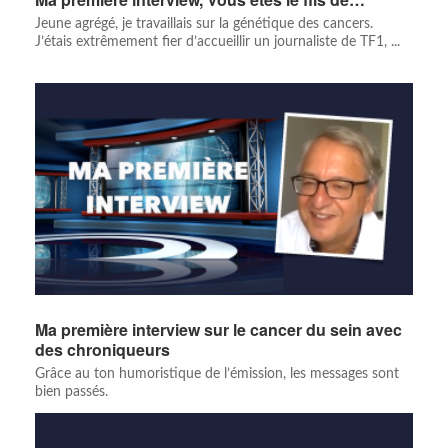
Jeune agrégé, je travaillais sur la génétique des cancers.
J’étais extrêmement fier d’accueillir un journaliste de TF1, ...
Ma première interview sur le cancer du sein avec
des chroniqueurs
Grâce au ton humoristique de l’émission, les messages sont
bien passés.