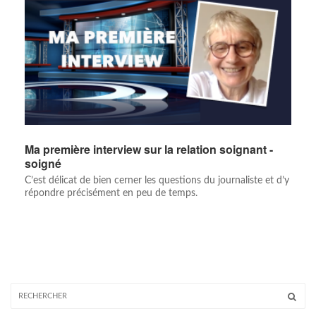
Ma première interview sur la relation soignant -
soigné
C’est délicat de bien cerner les questions du journaliste et d’y
répondre précisément en peu de temps.