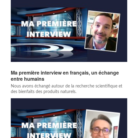
Ma première interview en français, un échange
entre humains
Nous avons échangé autour de la recherche scientifique et
des bienfaits des produits naturels.