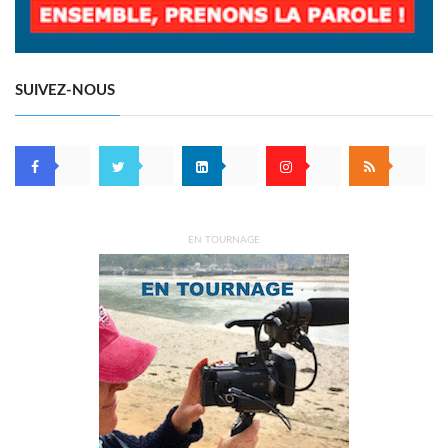
SUIVEZ-NOUS
EN TOURNAGE