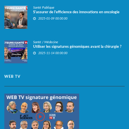
Santé Publique
S’assurer de l’efficience des innovations en oncologie
2025-01-09 00:00:00
Santé / Médecine
Utiliser les signatures génomiques avant la chirurgie ?
2025-11-14 00:00:00
WEB TV