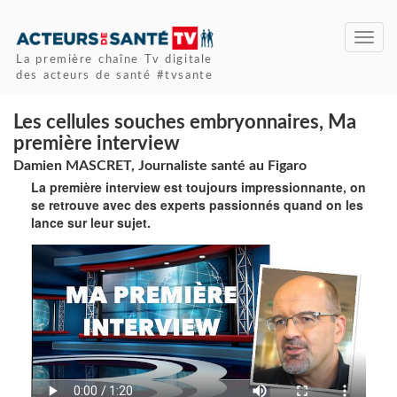
Toggl
navig
La première chaîne Tv digitale
des acteurs de santé #tvsante
Les cellules souches embryonnaires, Ma
première interview
Damien MASCRET, Journaliste santé au Figaro
La première interview est toujours impressionnante, on
se retrouve avec des experts passionnés quand on les
lance sur leur sujet.