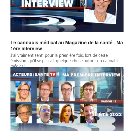
Le cannabis médical au Magazine de la santé - Ma
1ère interview
J’ai vraiment senti pour la première fois, lors de cette
émission, qu'il se passait quelque chose autour du cannabis
médical.