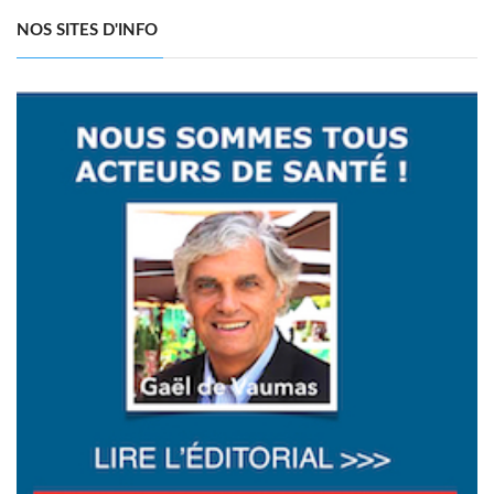
NOS SITES D'INFO