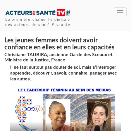
Toggl
navig
La première chaîne Tv digitale
des acteurs de santé #tvsante
Les jeunes femmes doivent avoir
confiance en elles et en leurs capacités
Christiane TAUBIRA, ancienne Garde des Sceaux et
Ministre de la Justice, France
Il ne faut surtout pas douter de soi, mais s’interroger,
apprendre, découvrir, savoir, connaître, partager avec
les autres.