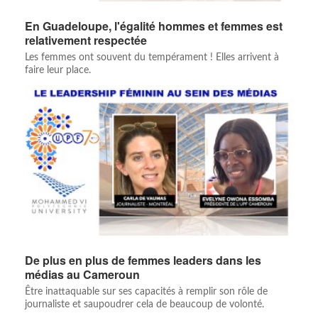
En Guadeloupe, l'égalité hommes et femmes est
relativement respectée
Les femmes ont souvent du tempérament ! Elles arrivent à
faire leur place.
De plus en plus de femmes leaders dans les
médias au Cameroun
Être inattaquable sur ses capacités à remplir son rôle de
journaliste et saupoudrer cela de beaucoup de volonté.