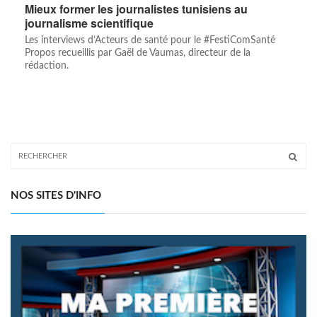
Mieux former les journalistes tunisiens au
journalisme scientifique
Les interviews d’Acteurs de santé pour le #FestiComSanté
Propos recueillis par Gaël de Vaumas, directeur de la
rédaction.
NOS SITES D'INFO