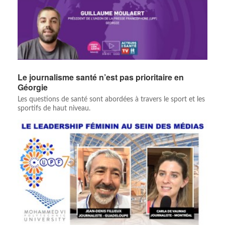
Le journalisme santé n’est pas prioritaire en
Géorgie
Les questions de santé sont abordées à travers le sport et les
sportifs de haut niveau.