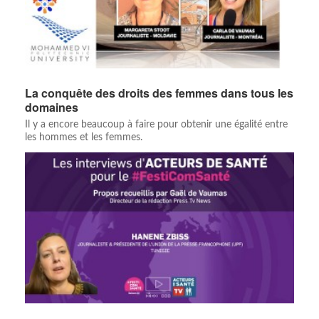
La conquête des droits des femmes dans tous les
domaines
Il y a encore beaucoup à faire pour obtenir une égalité entre
les hommes et les femmes.