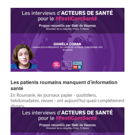
Les patients roumains manquent d’information
santé
En Roumanie, les journaux papier - quotidiens,
hebdomadaires, revues - ont aujourd’hui quasi-complètement
disparu.