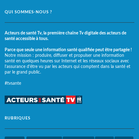
QUI SOMMES-NOUS ?
Acteurs de santé Tv, la première chaîne Tv digitale des acteurs de
santé accessible à tous.
Parce que seule une information santé qualifiée peut être partagée !
Notre mission : produire, diffuser et propulser une information
santé en quelques heures sur Internet et les réseaux sociaux avec
l’assurance d’être vu par les acteurs qui comptent dans la santé et
par le grand public.
#tvsante
RUBRIQUES