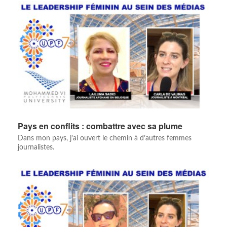
Pays en conflits : combattre avec sa plume
Dans mon pays, j’ai ouvert le chemin à d’autres femmes
journalistes.