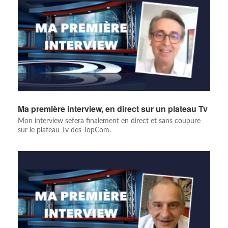
Ma première interview, en direct sur un plateau Tv
Mon interview sefera finalement en direct et sans coupure
sur le plateau Tv des TopCom.