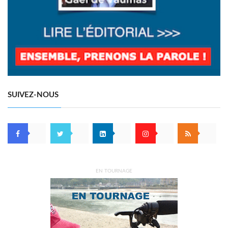
SUIVEZ-NOUS
EN TOURNAGE