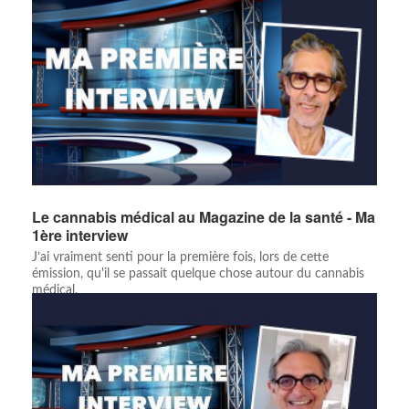
Le cannabis médical au Magazine de la santé - Ma
1ère interview
J’ai vraiment senti pour la première fois, lors de cette
émission, qu'il se passait quelque chose autour du cannabis
médical.