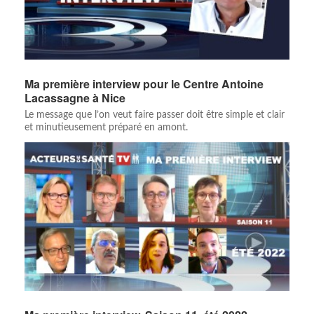
Ma première interview pour le Centre Antoine
Lacassagne à Nice
Le message que l’on veut faire passer doit être simple et clair
et minutieusement préparé en amont.