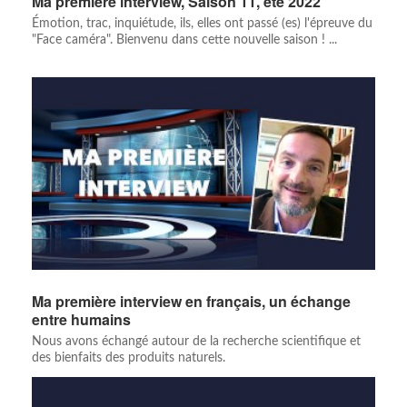
Ma première interview, Saison 11, été 2022
Émotion, trac, inquiétude, ils, elles ont passé (es) l'épreuve du
"Face caméra". Bienvenu dans cette nouvelle saison ! ...
Ma première interview en français, un échange
entre humains
Nous avons échangé autour de la recherche scientifique et
des bienfaits des produits naturels.