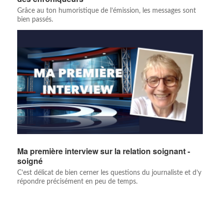
Grâce au ton humoristique de l’émission, les messages sont
bien passés.
Ma première interview sur la relation soignant -
soigné
C’est délicat de bien cerner les questions du journaliste et d’y
répondre précisément en peu de temps.