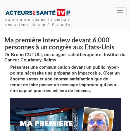
Toggl
navig
La première chaîne Tv digitale
des acteurs de santé #tvsante
Ma première interview devant 6.000
personnes à un congrès aux Etats-Unis
Dr Bruno CUTULI, oncologue-radiothérapeute, Institut du
Cancer Courlancy, Reims
Présenter une communication devant un public hyper-
pointu nécessite une préparation impeccable. C’est un
énorme stress et une énorme satisfaction que de
tenter de faire passer un message important qui peut
être capital pour des milliers de femmes.