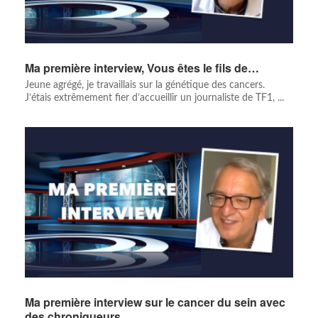
Ma première interview, Vous êtes le fils de…
Jeune agrégé, je travaillais sur la génétique des cancers.
J’étais extrêmement fier d’accueillir un journaliste de TF1, ...
Ma première interview sur le cancer du sein avec
des chroniqueurs