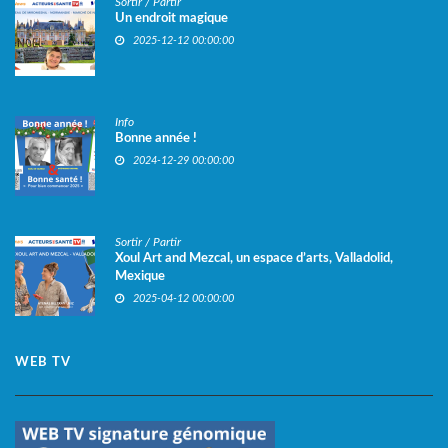
Sortir / Partir
Un endroit magique
2025-12-12 00:00:00
Info
Bonne année !
2024-12-29 00:00:00
Sortir / Partir
Xoul Art and Mezcal, un espace d’arts, Valladolid,
Mexique
2025-04-12 00:00:00
WEB TV