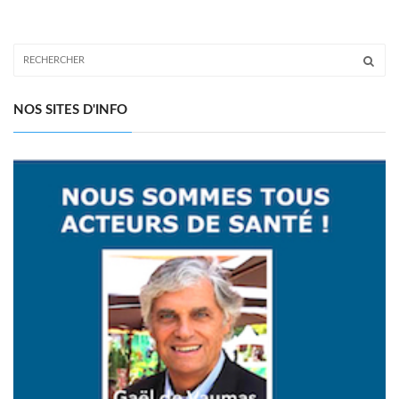
NOS SITES D'INFO