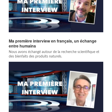
Ma première interview en français, un échange
entre humains
Nous avons échangé autour de la recherche scientifique et
des bienfaits des produits naturels.