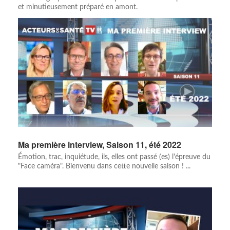
et minutieusement préparé en amont.
Ma première interview, Saison 11, été 2022
Émotion, trac, inquiétude, ils, elles ont passé (es) l'épreuve du
"Face caméra". Bienvenu dans cette nouvelle saison ! ...