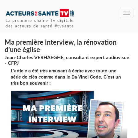
Toggl
navig
La première chaîne Tv digitale
des acteurs de santé #tvsante
Ma première interview, la rénovation
d’une église
Jean-Charles VERHAEGHE, consultant expert audiovisuel
- CFPJ
L’article a été très amusant à écrire avec toute une
série de clés comme dans le Da Vinci Code. C’est un
très bon souvenir !