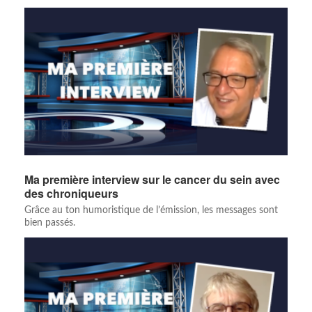
Ma première interview sur le cancer du sein avec
des chroniqueurs
Grâce au ton humoristique de l’émission, les messages sont
bien passés.