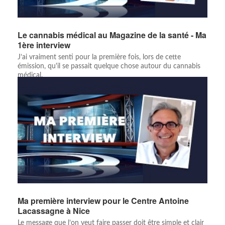
Le cannabis médical au Magazine de la santé - Ma
1ère interview
J’ai vraiment senti pour la première fois, lors de cette
émission, qu'il se passait quelque chose autour du cannabis
médical.
Ma première interview pour le Centre Antoine
Lacassagne à Nice
Le message que l’on veut faire passer doit être simple et clair