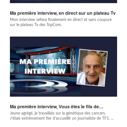
Ma première interview, en direct sur un plateau Tv
Mon interview sefera finalement en direct et sans coupure
sur le plateau Tv des TopCom.
Ma première interview, Vous êtes le fils de…
Jeune agrégé, je travaillais sur la génétique des cancers.
J’étais extrêmement fier d’accueillir un journaliste de TF1, ...