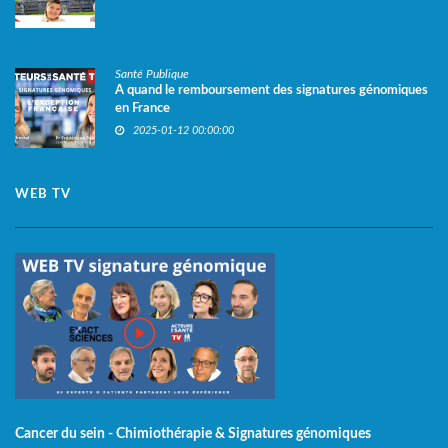
Santé Publique
A quand le remboursement des signatures génomiques
en France
2025-01-12 00:00:00
WEB TV
Cancer du sein - Chimiothérapie & Signatures génomiques