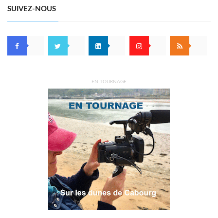
SUIVEZ-NOUS
EN TOURNAGE