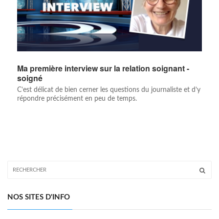
Ma première interview sur la relation soignant -
soigné
C’est délicat de bien cerner les questions du journaliste et d’y
répondre précisément en peu de temps.
NOS SITES D'INFO