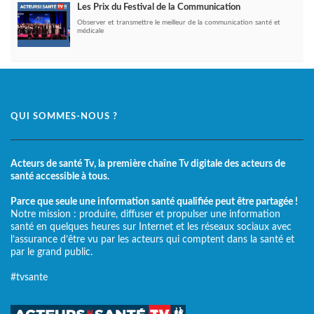
Les Prix du Festival de la Communication
Observer et transmettre le meilleur de la communication santé et
médicale
QUI SOMMES-NOUS ?
Acteurs de santé Tv, la première chaîne Tv digitale des acteurs de
santé accessible à tous.
Parce que seule une information santé qualifiée peut être partagée !
Notre mission : produire, diffuser et propulser une information
santé en quelques heures sur Internet et les réseaux sociaux avec
l’assurance d’être vu par les acteurs qui comptent dans la santé et
par le grand public.
#tvsante