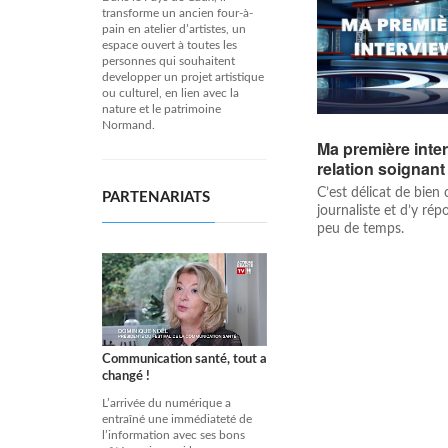
transforme un ancien four-à-
pain en atelier d’artistes, un
espace ouvert à toutes les
personnes qui souhaitent
developper un projet artistique
ou culturel, en lien avec la
nature et le patrimoine
Normand.
Ma première inter
relation soignant
C’est délicat de bien
PARTENARIATS
journaliste et d’y ré
peu de temps.
Communication santé, tout a
changé !
L’arrivée du numérique a
entraîné une immédiateté de
l’information avec ses bons