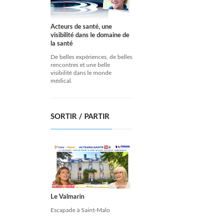
Acteurs de santé, une
visibilité dans le domaine de
la santé
De belles expériences, de belles
rencontres et une belle
visibilité dans le monde
médical.
SORTIR / PARTIR
Le Valmarin
Escapade à Saint-Malo