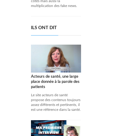
côtés mais aussi la
multiplication des fake news.
ILS ONT DIT
Acteurs de santé, une large
place donnée à la parole des
patients
Le site acteurs de santé
propose des contenus toujours
assez différents et pertinents, il
est une référence dans la santé.