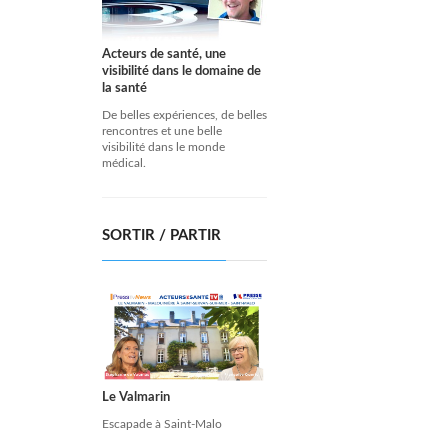
Acteurs de santé, une
visibilité dans le domaine de
la santé
De belles expériences, de belles
rencontres et une belle
visibilité dans le monde
médical.
SORTIR / PARTIR
Le Valmarin
Escapade à Saint-Malo