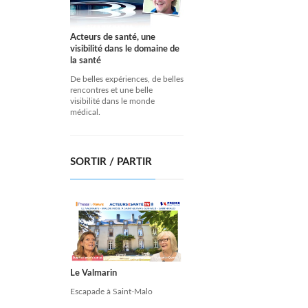
Acteurs de santé, une
visibilité dans le domaine de
la santé
De belles expériences, de belles
rencontres et une belle
visibilité dans le monde
médical.
SORTIR / PARTIR
Le Valmarin
Escapade à Saint-Malo