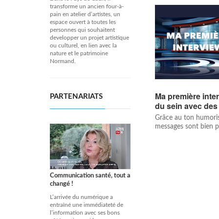
transforme un ancien four-à-
pain en atelier d’artistes, un
espace ouvert à toutes les
personnes qui souhaitent
developper un projet artistique
ou culturel, en lien avec la
nature et le patrimoine
Normand.
Ma première inter
PARTENARIATS
du sein avec des
Grâce au ton humorist
messages sont bien p
Communication santé, tout a
changé !
L’arrivée du numérique a
entraîné une immédiateté de
l’information avec ses bons