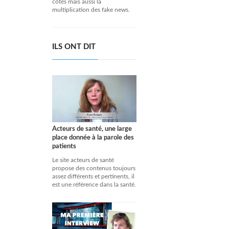
côtés mais aussi la
multiplication des fake news.
ILS ONT DIT
Acteurs de santé, une large
place donnée à la parole des
patients
Le site acteurs de santé
propose des contenus toujours
assez différents et pertinents, il
est une référence dans la santé.