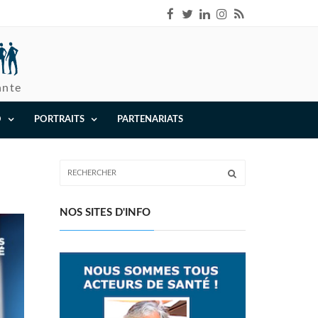
ante
O
PORTRAITS
PARTENARIATS
NOS SITES D'INFO