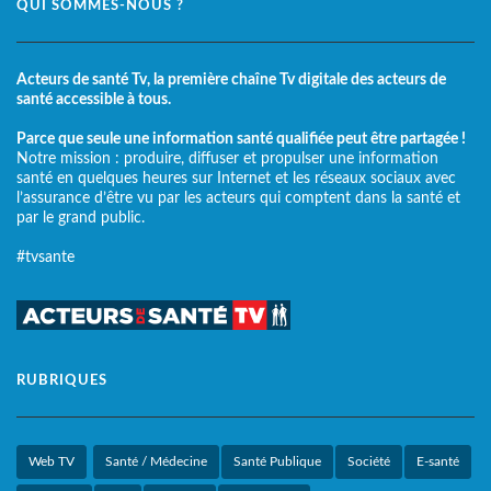
QUI SOMMES-NOUS ?
Acteurs de santé Tv, la première chaîne Tv digitale des acteurs de
santé accessible à tous.
Parce que seule une information santé qualifiée peut être partagée !
Notre mission : produire, diffuser et propulser une information
santé en quelques heures sur Internet et les réseaux sociaux avec
l’assurance d’être vu par les acteurs qui comptent dans la santé et
par le grand public.
#tvsante
RUBRIQUES
Web TV
Santé / Médecine
Santé Publique
Société
E-santé