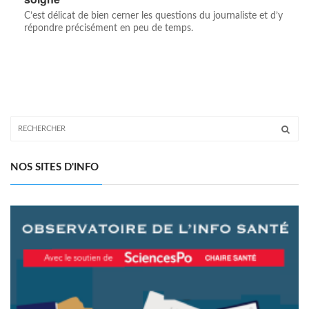
C’est délicat de bien cerner les questions du journaliste et d’y
répondre précisément en peu de temps.
NOS SITES D'INFO