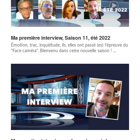
Ma première interview, Saison 11, été 2022
Émotion, trac, inquiétude, ils, elles ont passé (es) l'épreuve du
"Face caméra". Bienvenu dans cette nouvelle saison ! ...