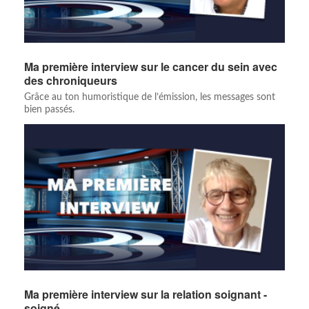
Ma première interview sur le cancer du sein avec
des chroniqueurs
Grâce au ton humoristique de l’émission, les messages sont
bien passés.
Ma première interview sur la relation soignant -
soigné