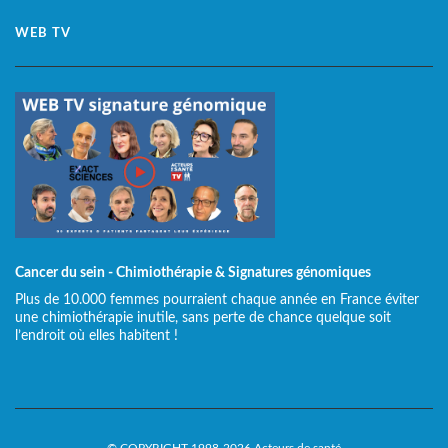
WEB TV
Cancer du sein - Chimiothérapie & Signatures génomiques
Plus de 10.000 femmes pourraient chaque année en France éviter
une chimiothérapie inutile, sans perte de chance quelque soit
l’endroit où elles habitent !
© COPYRIGHT 1998-2026 Acteurs de santé