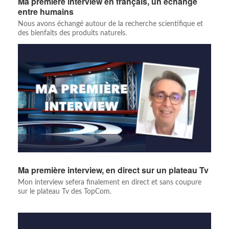
Ma première interview en français, un échange
entre humains
Nous avons échangé autour de la recherche scientifique et
des bienfaits des produits naturels.
Ma première interview, en direct sur un plateau Tv
Mon interview sefera finalement en direct et sans coupure
sur le plateau Tv des TopCom.