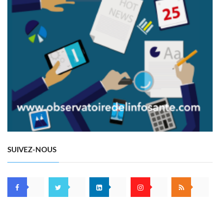
SUIVEZ-NOUS