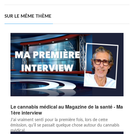
SUR LE MÊME THÈME
Le cannabis médical au Magazine de la santé - Ma
1ère interview
J’ai vraiment senti pour la première fois, lors de cette
émission, qu'il se passait quelque chose autour du cannabis
médical.