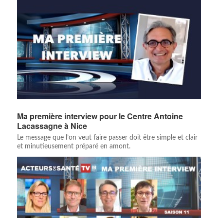
Ma première interview pour le Centre Antoine
Lacassagne à Nice
Le message que l’on veut faire passer doit être simple et clair
et minutieusement préparé en amont.