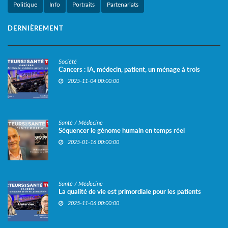
Politique
Info
Portraits
Partenariats
DERNIÈREMENT
Société
Cancers : IA, médecin, patient, un ménage à trois
2025-11-04 00:00:00
Santé / Médecine
Séquencer le génome humain en temps réel
2025-01-16 00:00:00
Santé / Médecine
La qualité de vie est primordiale pour les patients
2025-11-06 00:00:00