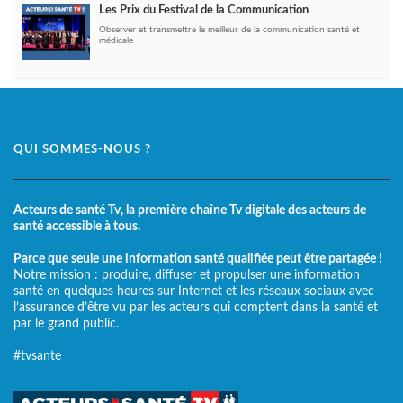
Les Prix du Festival de la Communication
Observer et transmettre le meilleur de la communication santé et
médicale
QUI SOMMES-NOUS ?
Acteurs de santé Tv, la première chaîne Tv digitale des acteurs de
santé accessible à tous.
Parce que seule une information santé qualifiée peut être partagée !
Notre mission : produire, diffuser et propulser une information
santé en quelques heures sur Internet et les réseaux sociaux avec
l’assurance d’être vu par les acteurs qui comptent dans la santé et
par le grand public.
#tvsante