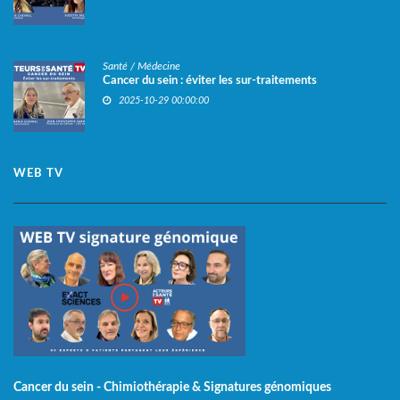
Santé / Médecine
Cancer du sein : éviter les sur-traitements
2025-10-29 00:00:00
WEB TV
Cancer du sein - Chimiothérapie & Signatures génomiques