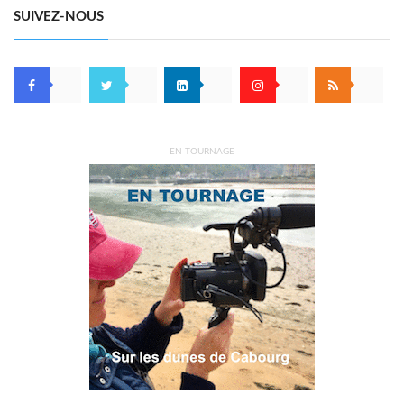
SUIVEZ-NOUS
EN TOURNAGE