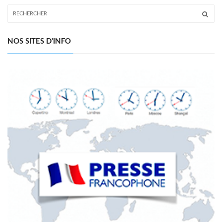
NOS SITES D'INFO