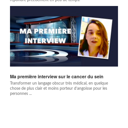
répondre précisément en peu de temps.
Ma première interview sur le cancer du sein
Transformer un langage obscur très médical, en quelque
chose de plus clair et moins porteur d’angoisse pour les
personnes ...