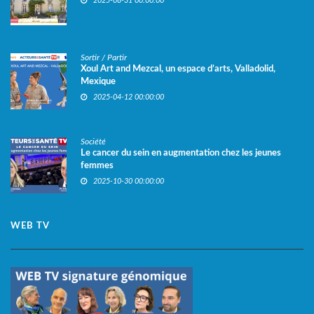
2025-08-31 00:00:00
Sortir / Partir
Xoul Art and Mezcal, un espace d’arts, Valladolid,
Mexique
2025-04-12 00:00:00
Société
Le cancer du sein en augmentation chez les jeunes
femmes
2025-10-30 00:00:00
WEB TV