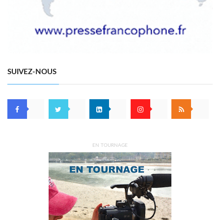
SUIVEZ-NOUS
EN TOURNAGE