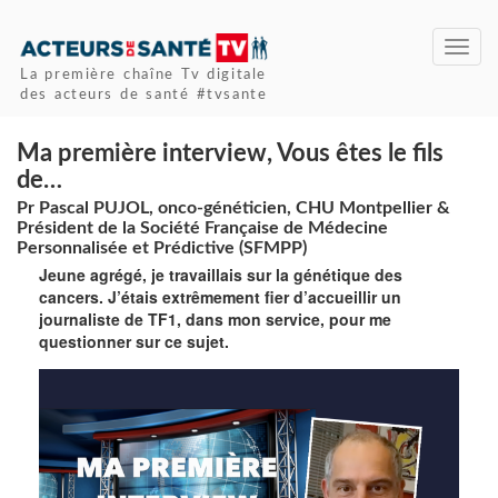
Toggl
navig
La première chaîne Tv digitale
des acteurs de santé #tvsante
Ma première interview, Vous êtes le fils
de…
Pr Pascal PUJOL, onco-généticien, CHU Montpellier &
Président de la Société Française de Médecine
Personnalisée et Prédictive (SFMPP)
Jeune agrégé, je travaillais sur la génétique des
cancers. J’étais extrêmement fier d’accueillir un
journaliste de TF1, dans mon service, pour me
questionner sur ce sujet.