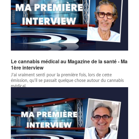
Le cannabis médical au Magazine de la santé - Ma
1ère interview
J’ai vraiment senti pour la première fois, lors de cette
émission, qu'il se passait quelque chose autour du cannabis
médical.