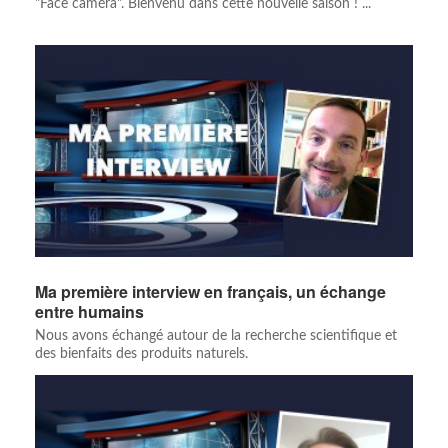
"Face caméra". Bienvenu dans cette nouvelle saison ! ...
Ma première interview en français, un échange
entre humains
Nous avons échangé autour de la recherche scientifique et
des bienfaits des produits naturels.