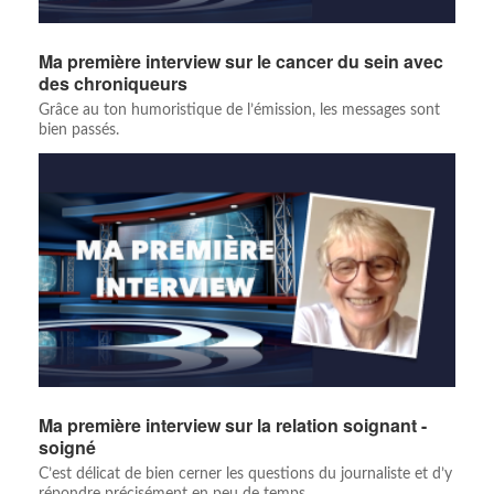
Ma première interview sur le cancer du sein avec
des chroniqueurs
Grâce au ton humoristique de l’émission, les messages sont
bien passés.
Ma première interview sur la relation soignant -
soigné
C’est délicat de bien cerner les questions du journaliste et d’y