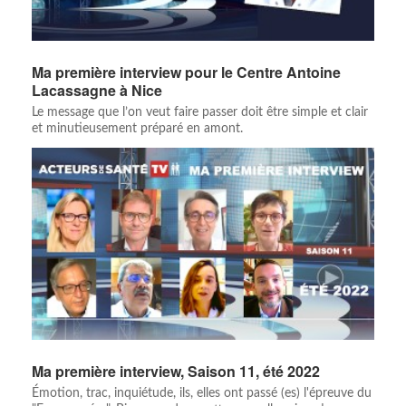
Ma première interview pour le Centre Antoine
Lacassagne à Nice
Le message que l’on veut faire passer doit être simple et clair
et minutieusement préparé en amont.
Ma première interview, Saison 11, été 2022
Émotion, trac, inquiétude, ils, elles ont passé (es) l'épreuve du