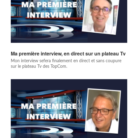
Ma première interview, en direct sur un plateau Tv
Mon interview sefera finalement en direct et sans coupure
sur le plateau Tv des TopCom.