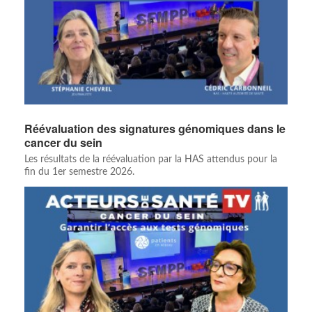
Réévaluation des signatures génomiques dans le
cancer du sein
Les résultats de la réévaluation par la HAS attendus pour la
fin du 1er semestre 2026.