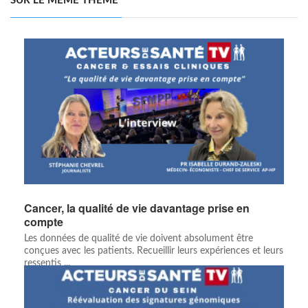
SUR LE MÊME THÈME
Cancer, la qualité de vie davantage prise en
compte
Les données de qualité de vie doivent absolument être
conçues avec les patients. Recueillir leurs expériences et leurs
ressentis ...