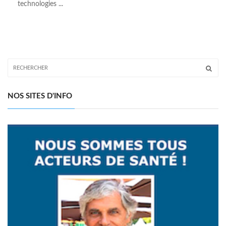
technologies ...
NOS SITES D'INFO