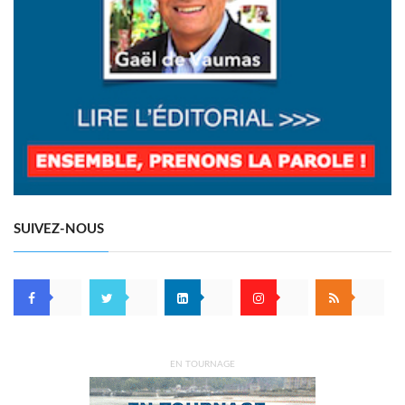
SUIVEZ-NOUS
EN TOURNAGE