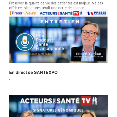
Préserver la qualité de vie des patientes est majeur. Ne pas
offrir ces signatures serait une perte de chance.
En direct de SANTEXPO
.