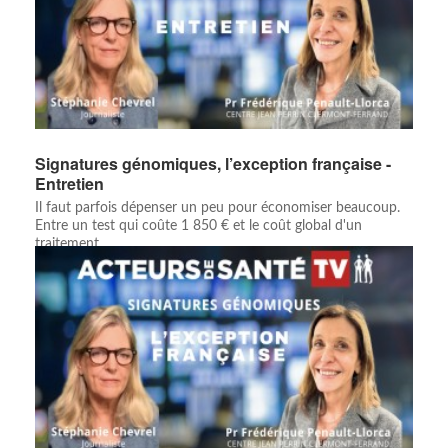
Signatures génomiques, l’exception française -
Entretien
Il faut parfois dépenser un peu pour économiser beaucoup.
Entre un test qui coûte 1 850 € et le coût global d'un
traitement ...