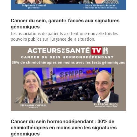
Cancer du sein, garantir l’accès aux signatures
génomiques
Les associations de patients alertent une nouvelle fois les
pouvoirs publics sur l’urgence de la situation.
Cancer du sein hormonodépendant : 30% de
chimiothérapies en moins avec les signatures
génomiques