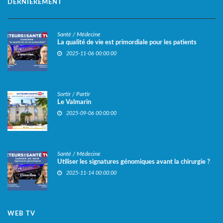
DERNIÈREMENT
Santé / Médecine
La qualité de vie est primordiale pour les patients
2025-11-06 00:00:00
Sortir / Partir
Le Valmarin
2025-09-06 00:00:00
Santé / Médecine
Utiliser les signatures génomiques avant la chirurgie ?
2025-11-14 00:00:00
WEB TV