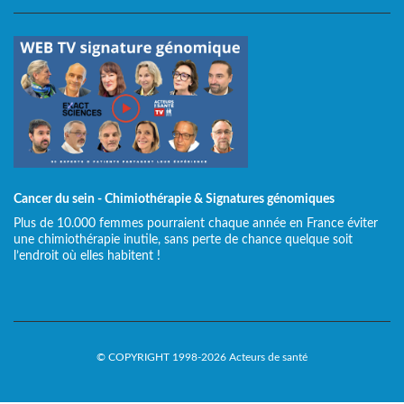
Cancer du sein - Chimiothérapie & Signatures génomiques
Plus de 10.000 femmes pourraient chaque année en France éviter
une chimiothérapie inutile, sans perte de chance quelque soit
l’endroit où elles habitent !
© COPYRIGHT 1998-2026 Acteurs de santé