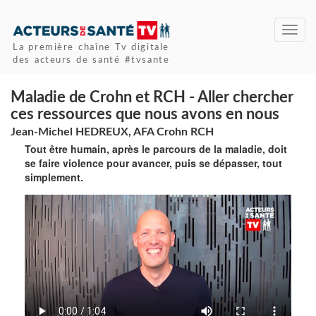
Toggl
navig
La première chaîne Tv digitale
des acteurs de santé #tvsante
Maladie de Crohn et RCH - Aller chercher
ces ressources que nous avons en nous
Jean-Michel HEDREUX, AFA Crohn RCH
Tout être humain, après le parcours de la maladie, doit
se faire violence pour avancer, puis se dépasser, tout
simplement.