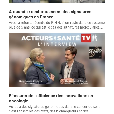
A quand le remboursement des signatures
génomiques en France
Avec la refonte récente du RIHN, si on reste dans ce système
plus de 5 ans, ce qui est le cas des signatures moléculaires,...
S’assurer de l’efficience des innovations en
oncologie
Au-delà des signatures génomiques dans le cancer du sein,
c’est l’ensemble des tests, des biomarqueurs et des