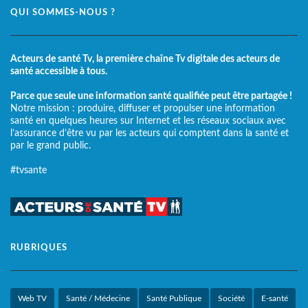
QUI SOMMES-NOUS ?
Acteurs de santé Tv, la première chaîne Tv digitale des acteurs de
santé accessible à tous.
Parce que seule une information santé qualifiée peut être partagée !
Notre mission : produire, diffuser et propulser une information
santé en quelques heures sur Internet et les réseaux sociaux avec
l’assurance d’être vu par les acteurs qui comptent dans la santé et
par le grand public.
#tvsante
RUBRIQUES
Web TV
Santé / Médecine
Santé Publique
Société
E-santé