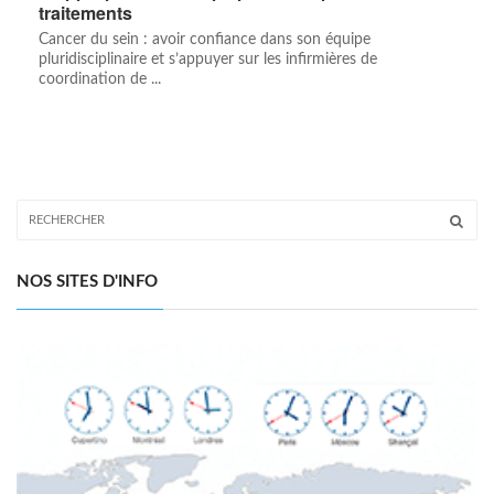
traitements
Cancer du sein : avoir confiance dans son équipe
pluridisciplinaire et s’appuyer sur les infirmières de
coordination de ...
NOS SITES D'INFO