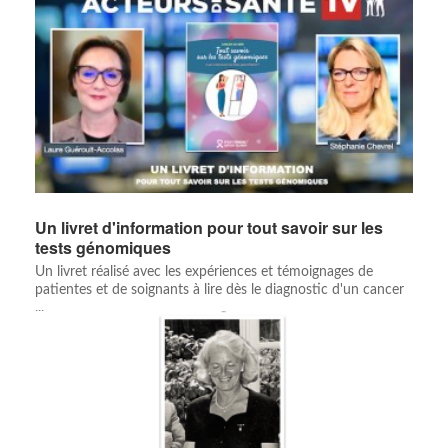
Un livret d'information pour tout savoir sur les
tests génomiques
Un livret réalisé avec les expériences et témoignages de
patientes et de soignants à lire dès le diagnostic d'un cancer
...