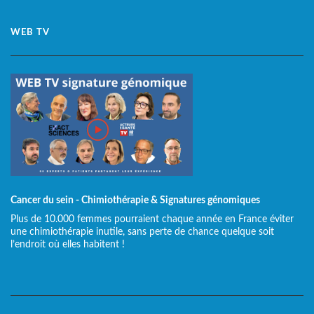
WEB TV
Cancer du sein - Chimiothérapie & Signatures génomiques
Plus de 10.000 femmes pourraient chaque année en France éviter
une chimiothérapie inutile, sans perte de chance quelque soit
l’endroit où elles habitent !