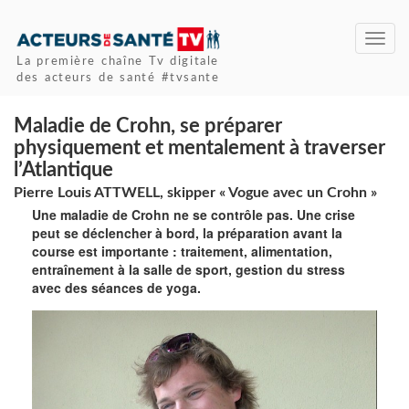
Toggl
navig
La première chaîne Tv digitale
des acteurs de santé #tvsante
Maladie de Crohn, se préparer
physiquement et mentalement à traverser
l’Atlantique
Pierre Louis ATTWELL, skipper « Vogue avec un Crohn »
Une maladie de Crohn ne se contrôle pas. Une crise
peut se déclencher à bord, la préparation avant la
course est importante : traitement, alimentation,
entraînement à la salle de sport, gestion du stress
avec des séances de yoga.