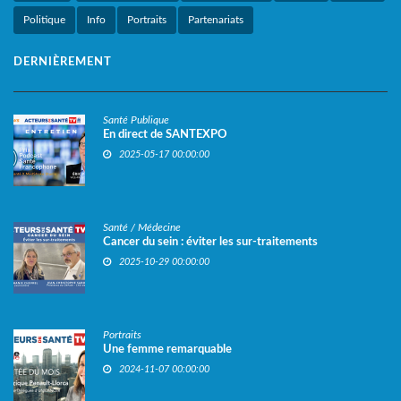
Politique
Info
Portraits
Partenariats
DERNIÈREMENT
Santé Publique
En direct de SANTEXPO
2025-05-17 00:00:00
Santé / Médecine
Cancer du sein : éviter les sur-traitements
2025-10-29 00:00:00
Portraits
Une femme remarquable
2024-11-07 00:00:00