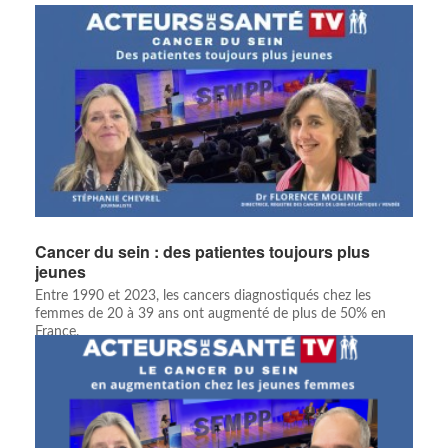
Cancer du sein : des patientes toujours plus
jeunes
Entre 1990 et 2023, les cancers diagnostiqués chez les
femmes de 20 à 39 ans ont augmenté de plus de 50% en
France.