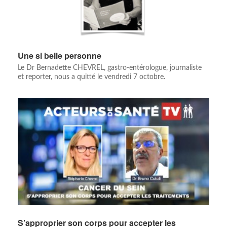
Une si belle personne
Le Dr Bernadette CHEVREL, gastro-entérologue, journaliste
et reporter, nous a quitté le vendredi 7 octobre.
S’approprier son corps pour accepter les