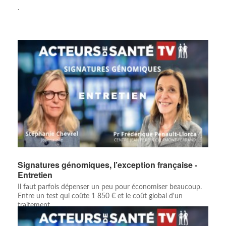
.
Signatures génomiques, l’exception française -
Entretien
Il faut parfois dépenser un peu pour économiser beaucoup.
Entre un test qui coûte 1 850 € et le coût global d'un
traitement ...