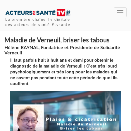
Toggl
navig
La première chaîne Tv digitale
des acteurs de santé #tvsante
Maladie de Verneuil, briser les tabous
Hélène RAYNAL, Fondatrice et Présidente de Solidarité
Verneuil
Il faut parfois huit à huit ans et demi pour obtenir le
diagnostic de la maladie de Verneuil ! C’est très lourd
psychologiquement et très long pour les malades qui
ne savent pas pendant toute cette période de quoi ils
souffrent.