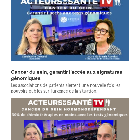
Cancer du sein, garantir l’accès aux signatures
génomiques
Les associations de patients alertent une nouvelle fois les
pouvoirs publics sur l’urgence de la situation.