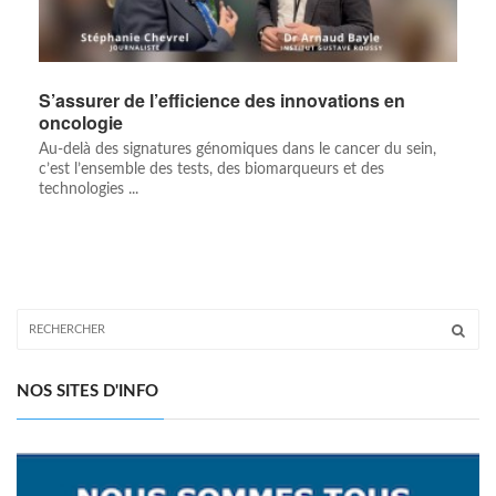
S’assurer de l’efficience des innovations en
oncologie
Au-delà des signatures génomiques dans le cancer du sein,
c’est l’ensemble des tests, des biomarqueurs et des
technologies ...
NOS SITES D'INFO