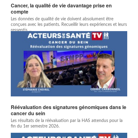
Cancer, la qualité de vie davantage prise en
compte
Les données de qualité de vie doivent absolument être
conçues avec les patients. Recueillir leurs expériences et leurs
ressentis ...
Réévaluation des signatures génomiques dans le
cancer du sein
Les résultats de la réévaluation par la HAS attendus pour la
fin du 1er semestre 2026.