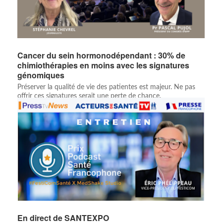
Cancer du sein hormonodépendant : 30% de
chimiothérapies en moins avec les signatures
génomiques
Préserver la qualité de vie des patientes est majeur. Ne pas
offrir ces signatures serait une perte de chance.
En direct de SANTEXPO