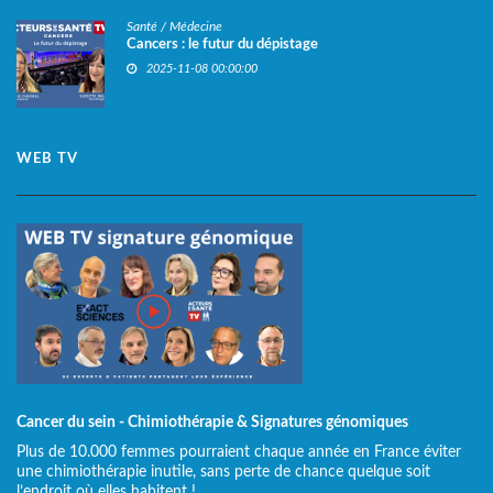
Santé / Médecine
Cancers : le futur du dépistage
2025-11-08 00:00:00
WEB TV
Cancer du sein - Chimiothérapie & Signatures génomiques
Plus de 10.000 femmes pourraient chaque année en France éviter
une chimiothérapie inutile, sans perte de chance quelque soit
l’endroit où elles habitent !