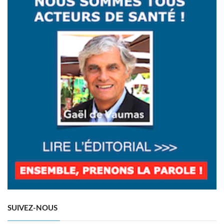
SUIVEZ-NOUS