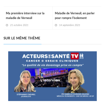
Ma première interview sur la
Maladie de Verneuil, en parler
maladie de Verneuil
pour rompre l’isolement
21 octobre 2021
14 septembre 2021
SUR LE MÊME THÈME