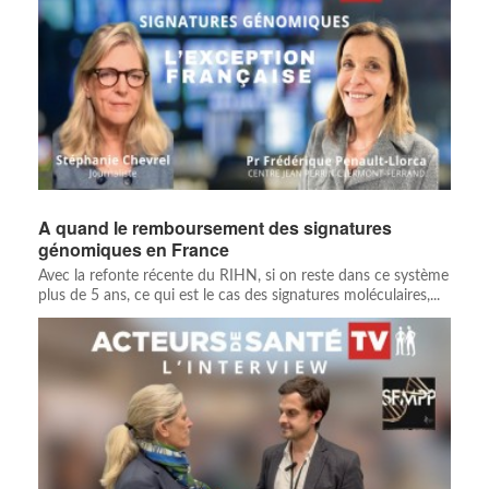
A quand le remboursement des signatures
génomiques en France
Avec la refonte récente du RIHN, si on reste dans ce système
plus de 5 ans, ce qui est le cas des signatures moléculaires,...