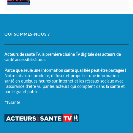
QUI SOMMES-NOUS ?
Acteurs de santé Tv, la première chaîne Tv digitale des acteurs de
santé accessible à tous.
Parce que seule une information santé qualifiée peut être partagée !
Notre mission : produire, diffuser et propulser une information
santé en quelques heures sur Internet et les réseaux sociaux avec
l’assurance d’être vu par les acteurs qui comptent dans la santé et
par le grand public.
#tvsante