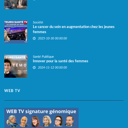
Société
Le cancer du sein en augmentation chez les jeunes
femmes
2025-10-30 00:00:00
Santé Publique
Innover pour la santé des femmes
2024-11-12 00:00:00
WEB TV