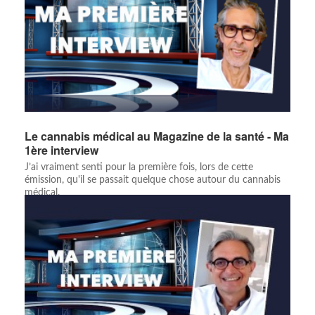
Le cannabis médical au Magazine de la santé - Ma
1ère interview
J’ai vraiment senti pour la première fois, lors de cette
émission, qu'il se passait quelque chose autour du cannabis
médical.