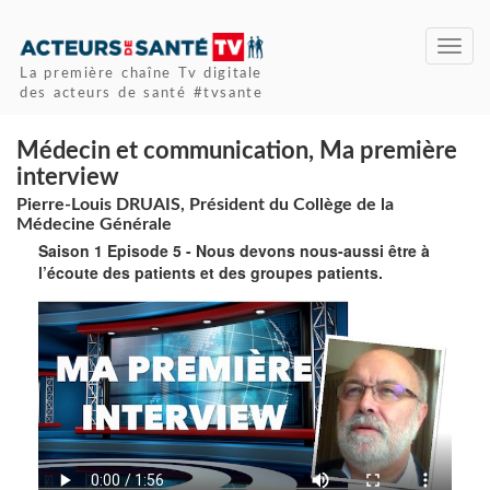
Toggl
navig
La première chaîne Tv digitale
des acteurs de santé #tvsante
Médecin et communication, Ma première
interview
Pierre-Louis DRUAIS, Président du Collège de la
Médecine Générale
Saison 1 Episode 5 - Nous devons nous-aussi être à
l’écoute des patients et des groupes patients.