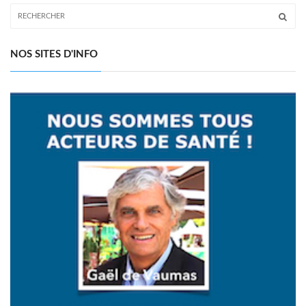
NOS SITES D'INFO