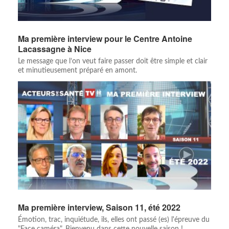
Ma première interview pour le Centre Antoine
Lacassagne à Nice
Le message que l’on veut faire passer doit être simple et clair
et minutieusement préparé en amont.
Ma première interview, Saison 11, été 2022
Émotion, trac, inquiétude, ils, elles ont passé (es) l'épreuve du