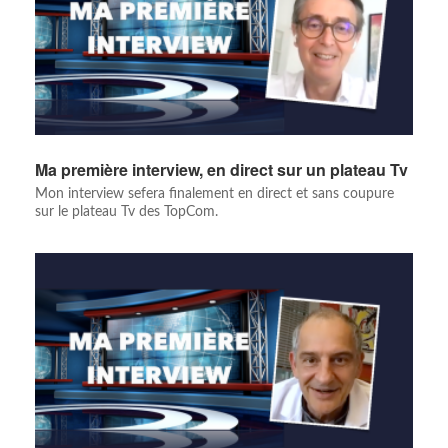
Ma première interview, en direct sur un plateau Tv
Mon interview sefera finalement en direct et sans coupure
sur le plateau Tv des TopCom.