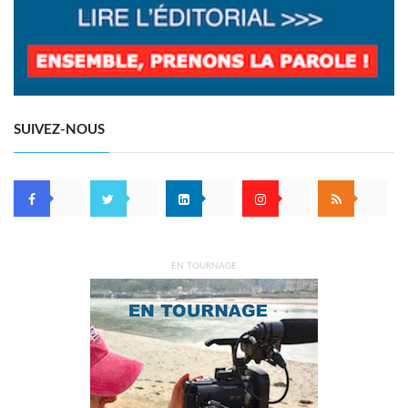
SUIVEZ-NOUS
EN TOURNAGE