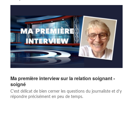
Ma première interview sur la relation soignant -
soigné
C’est délicat de bien cerner les questions du journaliste et d’y
répondre précisément en peu de temps.