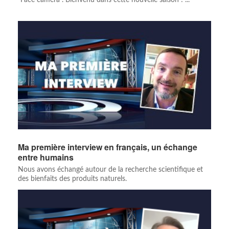
"Face caméra". Bienvenu dans cette nouvelle saison ! ...
Ma première interview en français, un échange
entre humains
Nous avons échangé autour de la recherche scientifique et
des bienfaits des produits naturels.