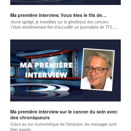
Ma première interview, Vous êtes le fils de…
Jeune agrégé, je travaillais sur la génétique des cancers.
J’étais extrêmement fier d’accueillir un journaliste de TF1, ...
Ma première interview sur le cancer du sein avec
des chroniqueurs
Grâce au ton humoristique de l’émission, les messages sont
bien passés.